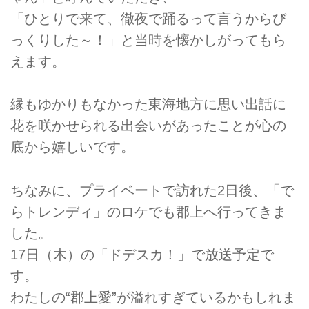
「ひとりで来て、徹夜で踊るって言うからび
っくりした～！」と当時を懐かしがってもら
えます。
縁もゆかりもなかった東海地方に思い出話に
花を咲かせられる出会いがあったことが心の
底から嬉しいです。
ちなみに、プライベートで訪れた2日後、「で
らトレンディ」のロケでも郡上へ行ってきま
した。
17日（木）の「ドデスカ！」で放送予定で
す。
わたしの“郡上愛”が溢れすぎているかもしれま