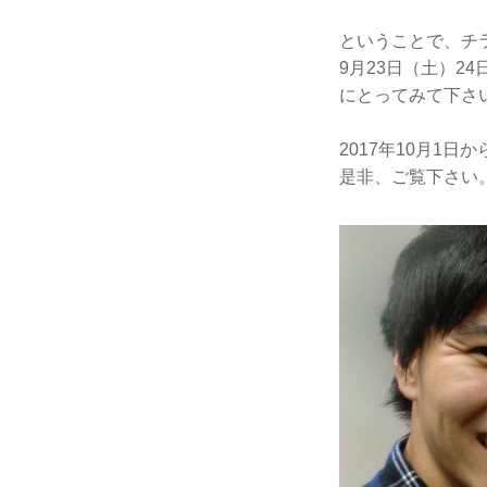
ということで、チ
9月23日（土）
にとってみて下さ
2017年10月1
是非、ご覧下さい