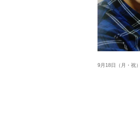
9月18日（月・祝