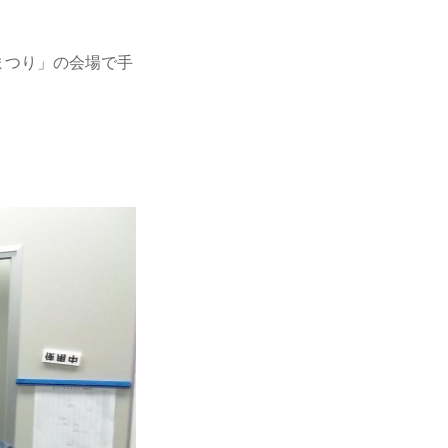
まつり」の会場で手