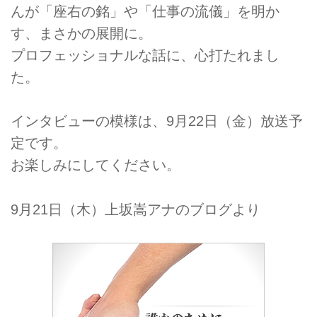
んが「座右の銘」や「仕事の流儀」を明か
す、まさかの展開に。
プロフェッショナルな話に、心打たれまし
た。
インタビューの模様は、9月22日（金）放送予
定です。
お楽しみにしてください。
9月21日（木）上坂嵩アナのブログより