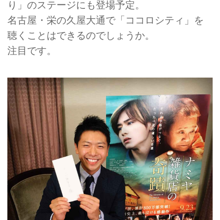
り」のステージにも登場予定。
名古屋・栄の久屋大通で「ココロシティ」を
聴くことはできるのでしょうか。
注目です。