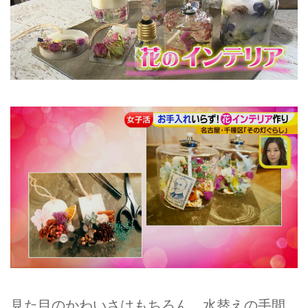
見た目のかわいさはもちろん、水替えの手間