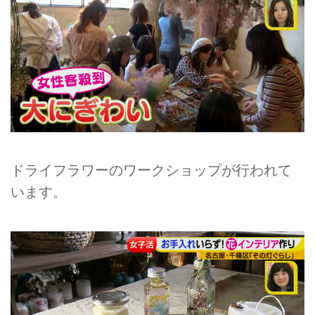
ドライフラワーのワークショップが行われて
います。