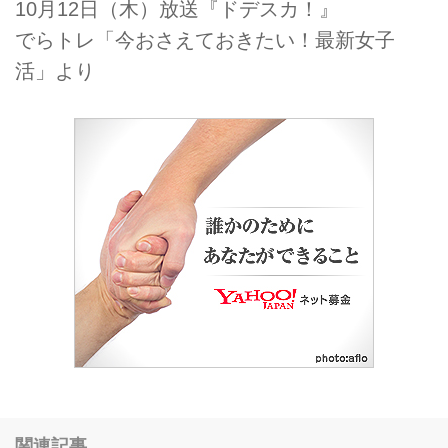
10月12日（木）放送『ドデスカ！』
でらトレ「今おさえておきたい！最新女子
活」より
関連記事