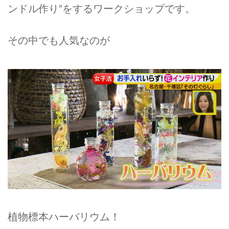
ンドル作り”をするワークショップです。
その中でも人気なのが
植物標本ハーバリウム！