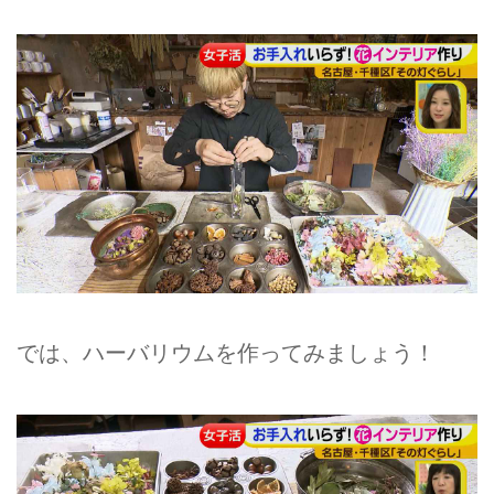
では、ハーバリウムを作ってみましょう！