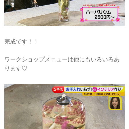
完成です！！
ワークショップメニューは他にもいろいろあ
ります♡