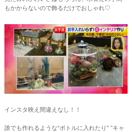
もかからないので飾るだけでおしゃれ♡
インスタ映え間違えなし！！
誰でも作れるような“ボトルに入れたり” "キャ