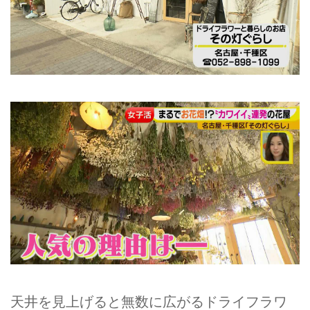
天井を見上げると無数に広がるドライフラワ