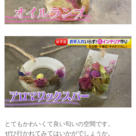
とてもかわいくて良い匂いの空間です。
ぜひ行かれてみてはいかがでしょうか。