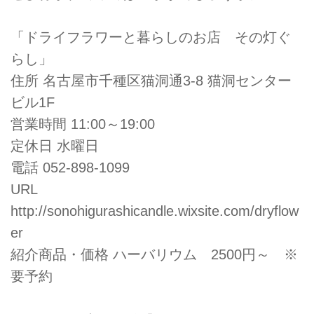
「ドライフラワーと暮らしのお店 その灯ぐ
らし」
住所 名古屋市千種区猫洞通3-8 猫洞センター
ビル1F
営業時間 11:00～19:00
定休日 水曜日
電話 052-898-1099
URL
http://sonohigurashicandle.wixsite.com/dryflow
er
紹介商品・価格 ハーバリウム 2500円～ ※
要予約