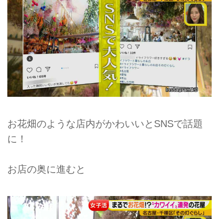
お花畑のような店内がかわいいとSNSで話題
に！
お店の奥に進むと