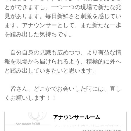
とができますし、一つ一つの現場で新たな発
見があります。毎日新鮮さと刺激を感じてい
ます。アナウンサーとして、また新たな一歩
を踏み出した気持ちです。
自分自身の見識も広めつつ、より有益な情
報を現場から届けられるよう、積極的に外へ
と踏み出していきたいと思います。
皆さん、どこかでお会いした時には、宜し
くお願いします！！
アナウンサールーム
メ～テレアナウンサーのプロフィ