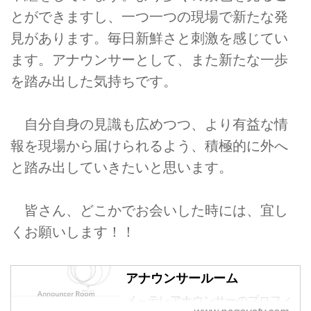
とができますし、一つ一つの現場で新たな発
見があります。毎日新鮮さと刺激を感じてい
ます。アナウンサーとして、また新たな一歩
を踏み出した気持ちです。
自分自身の見識も広めつつ、より有益な情
報を現場から届けられるよう、積極的に外へ
と踏み出していきたいと思います。
皆さん、どこかでお会いした時には、宜し
くお願いします！！
アナウンサールーム
メ～テレアナウンサーのプロフィ