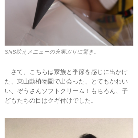
SNS映えメニューの充実ぶりに驚き。
さて、こちらは家族と季節を感じに出かけ
た、東山動植物園で出会った、とてもかわい
い、ぞうさんソフトクリーム！もちろん、子
どもたちの目はクギ付けでした。