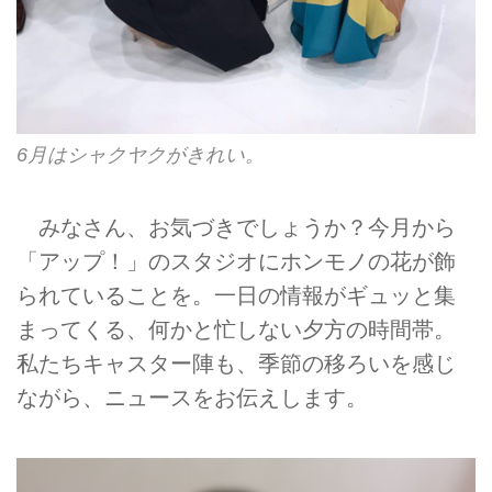
6月はシャクヤクがきれい。
みなさん、お気づきでしょうか？今月から
「アップ！」のスタジオにホンモノの花が飾
られていることを。一日の情報がギュッと集
まってくる、何かと忙しない夕方の時間帯。
私たちキャスター陣も、季節の移ろいを感じ
ながら、ニュースをお伝えします。