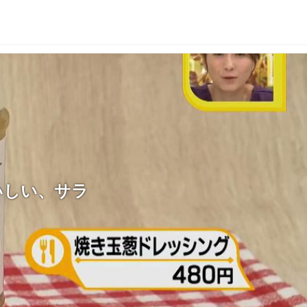
いしい、サラ