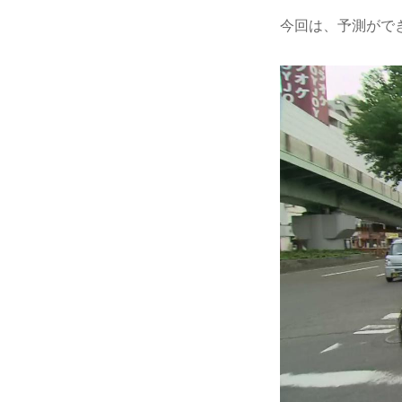
今回は、予測がで