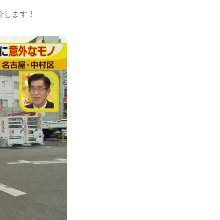
介します！