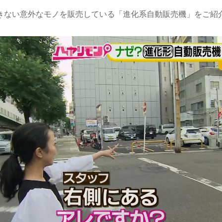
きない意外なモノを販売している「進化系自動販売機」をご紹