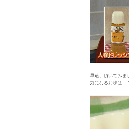
早速、頂いてみま
気になるお味は…