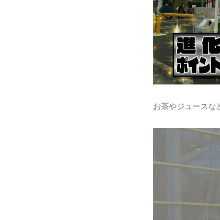
お茶やジュースな