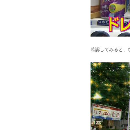
確認してみると、