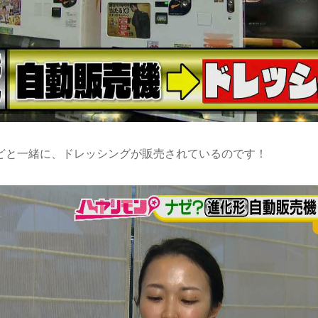
どと一緒に、ドレッシングが販売されているのです！