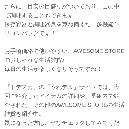
さらに、目安の目盛りがついており、この中
で調理することもできます。
保存容器と調理器具を兼ね備えた、多機能シ
リコンバッグです！
お手頃価格で使いやすい、AWESOME STORE
のおしゃれな生活雑貨♪
毎日の生活が楽しくなりそうですね！
『ドデスカ』の「うれテル」サイトでは、今
回ご紹介したアイテムの詳細や、番組内で紹
介された、その他のAWESOME STOREの生活
雑貨を紹介中。
気になった方は、ぜひチェックしてみてくだ