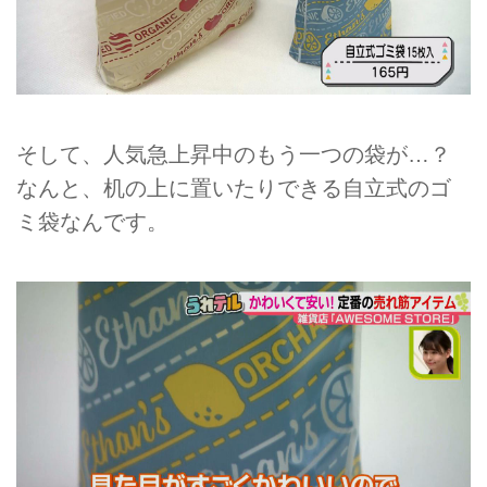
そして、人気急上昇中のもう一つの袋が…？
なんと、机の上に置いたりできる自立式のゴ
ミ袋なんです。