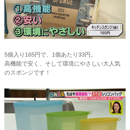
5個入り165円で、1個あたり33円。
高機能で安く、そして環境にやさしい大人気
のスポンジです！