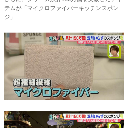
テムが「マイクロファイバーキッチンスポン
ジ」