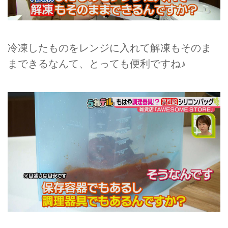
冷凍したものをレンジに入れて解凍もそのま
まできるなんて、とっても便利ですね♪