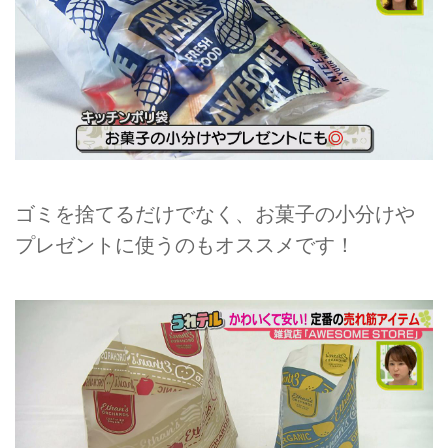
ゴミを捨てるだけでなく、お菓子の小分けや
プレゼントに使うのもオススメです！