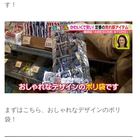
す！
まずはこちら、おしゃれなデザインのポリ
袋！