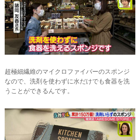
超極細繊維のマイクロファイバーのスポンジ
なので、洗剤を使わずに水だけでも食器を洗
うことができるんです。