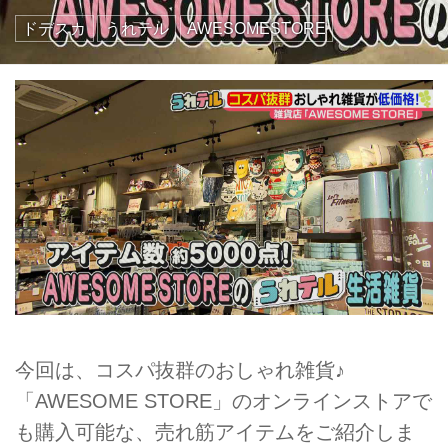
ドデスカ
うれテル
AWESOMESTORE
今回は、コスパ抜群のおしゃれ雑貨♪
「AWESOME STORE」のオンラインストアで
も購入可能な、売れ筋アイテムをご紹介しま