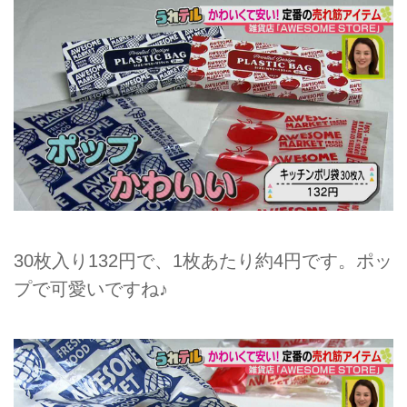
30枚入り132円で、1枚あたり約4円です。ポッ
プで可愛いですね♪