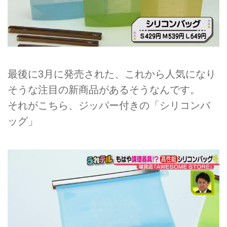
最後に3月に発売された、これから人気になり
そうな注目の新商品があるそうなんです。
それがこちら、ジッパー付きの「シリコンバ
ッグ」