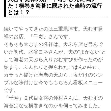
た！横巻き海苔に隠された当時の流行
とは！？
続いてやってきたのは三重県津市。天むす発
祥のお店、「千寿」さんです。
そもそも天むすの発祥は、天ぷら店を営んで
いた初代、水谷ヨネさんが、夫の”まかない”と
して海老の天ぷら入りおむすびを作ったのが
始まり。ふんわりと握られたごはんの中に、
カラっと揚げた海老の天ぷら、塩だけのシン
プルな味付けは今でももちろん看板メニュー
です。
「千寿」２代目女将の仲村さんに、天むすの
海苔はなぜ横巻きなのかを伺ってみました。