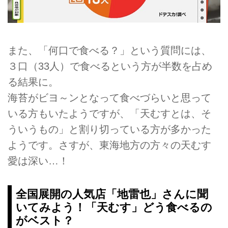
また、「何口で食べる？」という質問には、
３口（33人）で食べるという方が半数を占め
る結果に。
海苔がビヨ～ンとなって食べづらいと思って
いる方もいたようですが、「天むすとは、そ
ういうもの」と割り切っている方が多かった
ようです。さすが、東海地方の方々の天むす
愛は深い…！
全国展開の人気店「地雷也」さんに聞
いてみよう！「天むす」どう食べるの
がベスト？