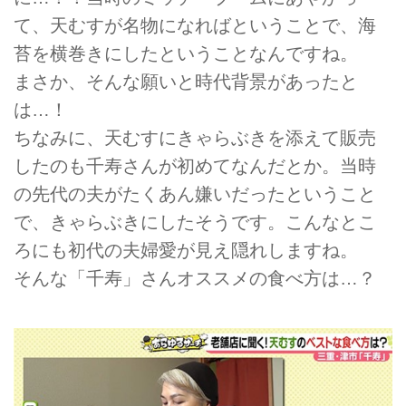
て、天むすが名物になればということで、海
苔を横巻きにしたということなんですね。
まさか、そんな願いと時代背景があったと
は…！
ちなみに、天むすにきゃらぶきを添えて販売
したのも千寿さんが初めてなんだとか。当時
の先代の夫がたくあん嫌いだったということ
で、きゃらぶきにしたそうです。こんなとこ
ろにも初代の夫婦愛が見え隠れしますね。
そんな「千寿」さんオススメの食べ方は…？