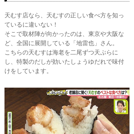
天むす店なら、天むすの正しい食べ方を知っ
ているに違いない！
そこで取材陣が向かったのは、東京や大阪な
ど、全国に展開している「地雷也」さん。
こちらの天むすは海老を二尾ずつ天ぷらに
し、特製のだしが効いたしょうゆだれで味付
けをしています。