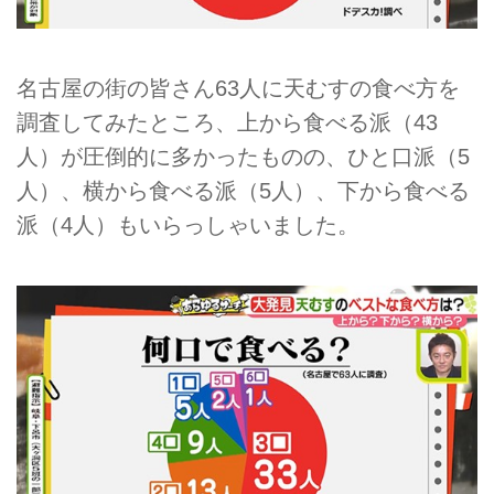
名古屋の街の皆さん63人に天むすの食べ方を
調査してみたところ、上から食べる派（43
人）が圧倒的に多かったものの、ひと口派（5
人）、横から食べる派（5人）、下から食べる
派（4人）もいらっしゃいました。