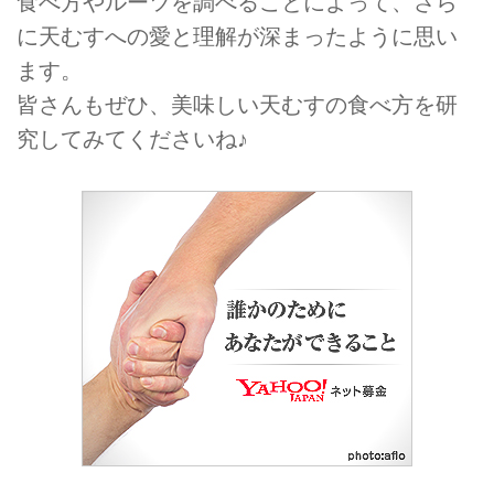
食べ方やルーツを調べることによって、さら
に天むすへの愛と理解が深まったように思い
ます。
皆さんもぜひ、美味しい天むすの食べ方を研
究してみてくださいね♪