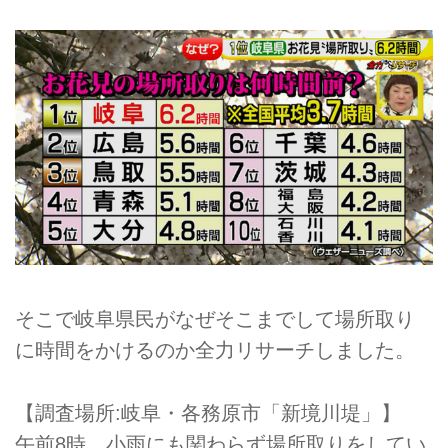
そこで岐阜県民がなぜそこまでして場所取り
に時間をかけるのか全力リサーチしました。
【調査場所:岐阜・各務原市「新境川堤」】
午前8時、小雨にも関わらず場所取りをしてい