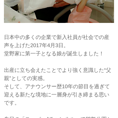
日本中の多くの企業で新入社員が社会での産
声を上げた2017年4月3日。
堂野家に第一子となる娘が誕生しました！
出産に立ち会えたことでより強く意識した“父
親”としての実感。
そして、アナウンサー歴10年の節目を過ぎて
迎える新たな境地に一層身が引き締まる思い
です。