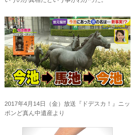
2017年4月14日（金）放送『ドデスカ！』ニッ
ポンど真ん中遺産より