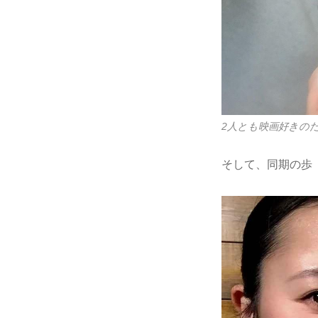
2人とも映画好きの
そして、同期の歩