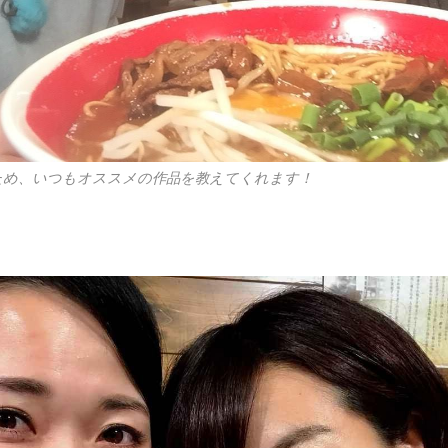
ため、いつもオススメの作品を教えてくれます！