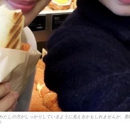
わたしの方がしっかりしているように見えるかもしれませんが、普
）