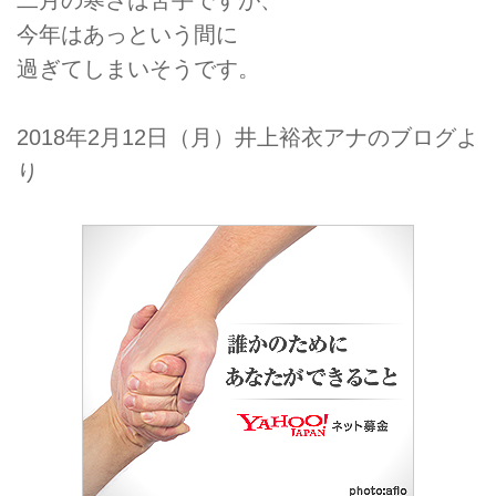
今年はあっという間に
過ぎてしまいそうです。
2018年2月12日（月）井上裕衣アナのブログよ
り