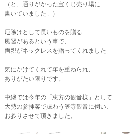
（と、通りがかった宝くじ売り場に
書いていました。）
厄除けとして長いものを贈る
風習があるという事で、
両親がネックレスを贈ってくれました。
気にかけてくれて年を重ねられ、
ありがたい限りです。
中継では今年の「恵方の観音様」として
大勢の参拝客で賑わう笠寺観音に伺い、
お参りさせて頂きました。