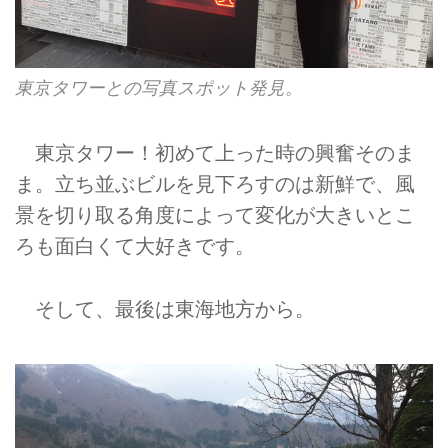
東京タワーとの写真スポット発見。
東京タワー！初めて上った時の興奮そのま
ま。立ち並ぶビルを見下ろすのは新鮮で、風
景を切り取る角度によって変化が大きいとこ
ろも面白くて大好きです。
そして、最後は東海地方から。