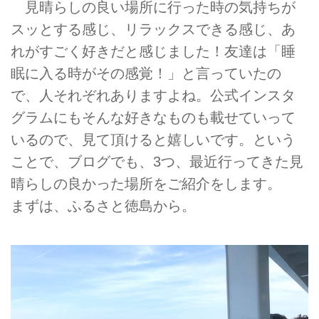
見晴らしの良い場所に行った時の気持ちが
スッとする感じ、リラックスできる感じ、あ
れがすごく好きだと感じました！友達は「睡
眠に入る時がその感覚！」と言っていたの
で、人それぞれありますよね。公式インスタ
グラムにもそんな好きなものも載せていって
いるので、見て頂けると嬉しいです。という
ことで、ブログでも、3つ、最近行ってきた見
晴らしの良かった場所をご紹介をします。
まずは、ふるさと徳島から。