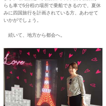
らも車で5分程の場所で乗船できるので、夏休
みに四国旅行を計画されている方、あわせて
いかがでしょう。
続いて、地方から都会へ。