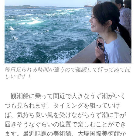
毎日見られる時間が違うので確認して行ってみてほ
しいです！
観潮船に乗って間近で大きなうず潮がいく
つも見られます。タイミングを狙っていけ
ば、気持ち良い風を受けながらうず潮に手が
届きそうなぐらいの位置で楽しむことができ
ます。最近話題の美術館、大塚国際美術館か