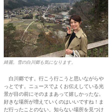
綺麗。雪の白川郷も気になります。
白川郷です。行こう行こうと思いながらや
っとです。ニュースでよくお伝えしている光
景が目の前にそのままあって嬉しかったな。
好きな場所が増えていくのはいいですね！ま
だ行ったことのない、知らない場所を見つけ