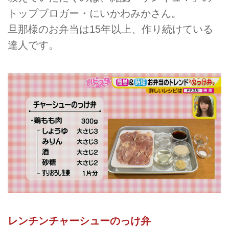
トップブロガー・にいかわみかさん。
旦那様のお弁当は15年以上、作り続けている
達人です。
レンチンチャーシューのっけ弁