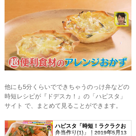
他にも5分くらいでできちゃうのっけ弁などの
時短レシピが『ドデスカ！』の「ハピスタ」
サイト で、まとめて見ることができます。
ハピスタ「時短！ラクラクお
弁当作り(1)」｜2019年5月13