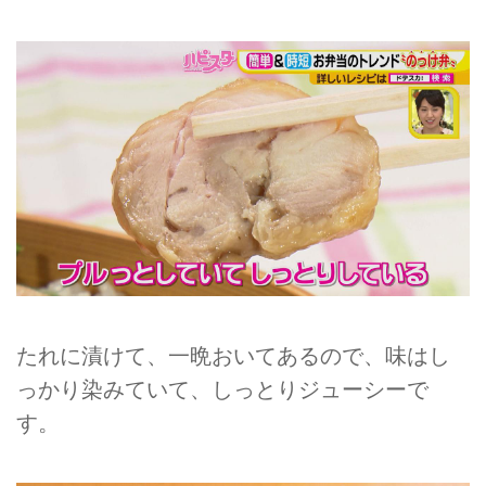
たれに漬けて、一晩おいてあるので、味はし
っかり染みていて、しっとりジューシーで
す。