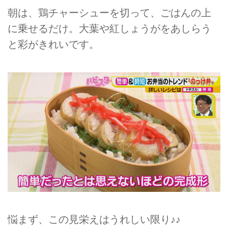
朝は、鶏チャーシューを切って、ごはんの上
に乗せるだけ。大葉や紅しょうがをあしらう
と彩がきれいです。
悩まず、この見栄えはうれしい限り♪♪