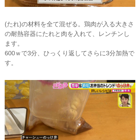
(たれ)の材料を全て混ぜる。鶏肉が入る大きさ
の耐熱容器にたれと肉を入れて、レンチンし
ます。
600ｗで3分、ひっくり返してさらに3分加熱で
す。