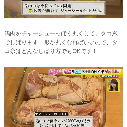
鶏肉をチャーシューっぽく丸くして、タコ糸
でしばります。形が丸くなればいいので、タ
コ糸はどんなしばり方でもOKです！