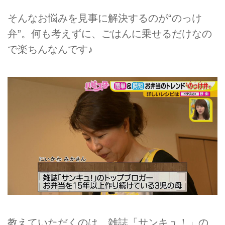
そんなお悩みを見事に解決するのが“のっけ
弁”。何も考えずに、ごはんに乗せるだけなの
で楽ちんなんです♪
教えていただくのは、雑誌「サンキュ！」の