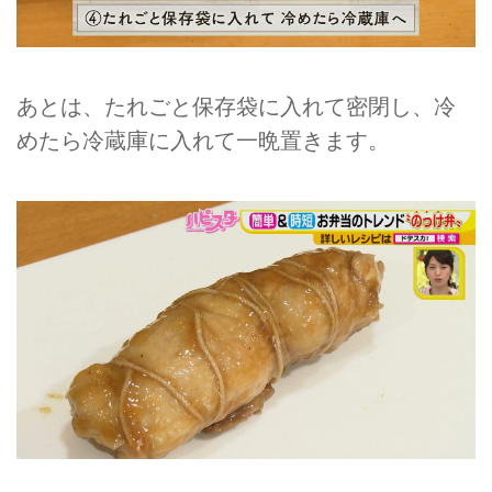
あとは、たれごと保存袋に入れて密閉し、冷
めたら冷蔵庫に入れて一晩置きます。