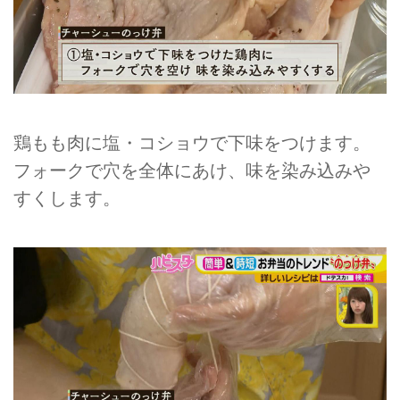
鶏もも肉に塩・コショウで下味をつけます。
フォークで穴を全体にあけ、味を染み込みや
すくします。