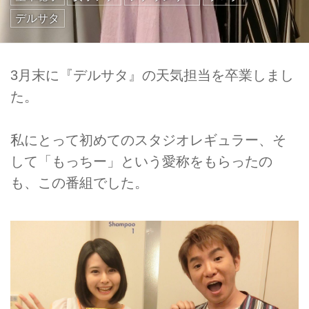
デルサタ
3月末に『デルサタ』の天気担当を卒業しまし
た。
私にとって初めてのスタジオレギュラー、そ
して「もっちー」という愛称をもらったの
も、この番組でした。