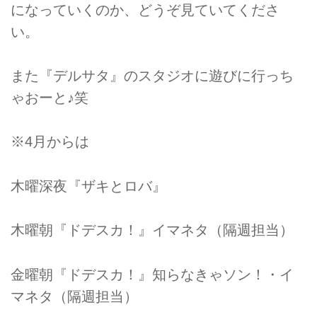
になっていくのか、どうぞ見ていてくださ
い。
また『デルサタ』のスタジオに遊びに行っち
ゃおーと♪笑
※4月からは
木曜深夜『ザキとロバ』
木曜朝『ドデスカ！』イマネタ（隔週担当）
金曜朝『ドデスカ！』知らなきゃソン！・イ
マネタ（隔週担当）