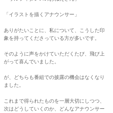
「イラストを描くアナウンサー」
ありがたいことに、私について、こうした印
象を持ってくださっている方が多いです。
そのように声をかけていただくたび、飛び上
がって喜んでいました。
が、どちらも番組での披露の機会はなくなり
ました。
これまで得られたものを一層大切にしつつ、
次はどうしていくのか、どんなアナウンサー