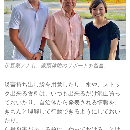
伊豆蔵アナも、豪雨体験のリポートを担当。
災害持ち出し袋を用意したり、水や、ストッ
ク出来る食料は、いつも出来るだけ沢山買っ
ておいたり、自治体から発表される情報を、
きちんと理解して行動できるようにしておい
たり。
自然災害が起こる前に、やっておけることは