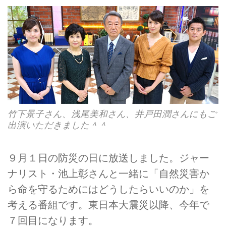
竹下景子さん、浅尾美和さん、井戸田潤さんにもご
出演いただきました＾＾
９月１日の防災の日に放送しました。ジャー
ナリスト・池上彰さんと一緒に「自然災害か
ら命を守るためにはどうしたらいいのか」を
考える番組です。東日本大震災以降、今年で
７回目になります。