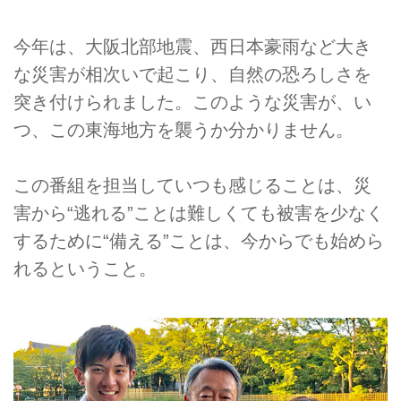
今年は、大阪北部地震、西日本豪雨など大き
な災害が相次いで起こり、自然の恐ろしさを
突き付けられました。このような災害が、い
つ、この東海地方を襲うか分かりません。
この番組を担当していつも感じることは、災
害から“逃れる”ことは難しくても被害を少なく
するために“備える”ことは、今からでも始めら
れるということ。