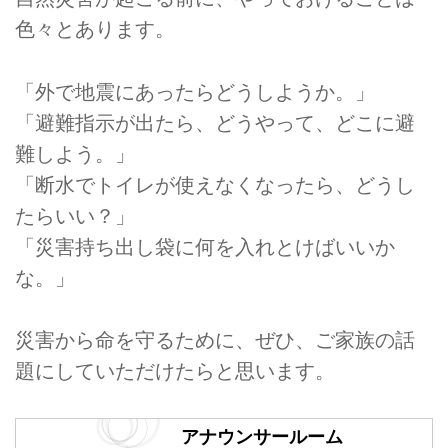
色々とあります。
「外で地震にあったらどうしようか。」
「避難指示が出たら、どうやって、どこに避
難しよう。」
「断水でトイレが使えなくなったら、どうし
たらいい？」
「災害持ち出し袋に何を入れとけばいいか
な。」
災害から命を守るために、ぜひ、ご家族の話
題にしていただけたらと思います。
アナウンサールーム