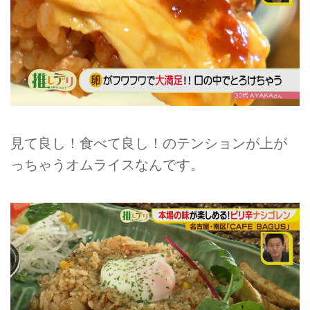
見て良し！食べて良し！のテンションが上が
っちゃうオムライスなんです。