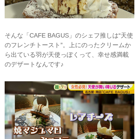
そんな「CAFE BAGUS」のシェフ推しは“天使
のフレンチトースト”。上にのったクリームか
ら出ている羽が天使っぽくって、幸せ感満載
のデザートなんです♪