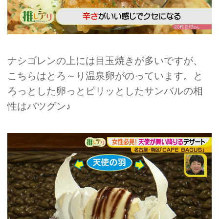
ナシゴレンの上には目玉焼きが多いですが、
こちらはとろ～り温泉卵がのっています。と
ろっとした卵っとピリッとしたサンバルの相
性はバツグン♪