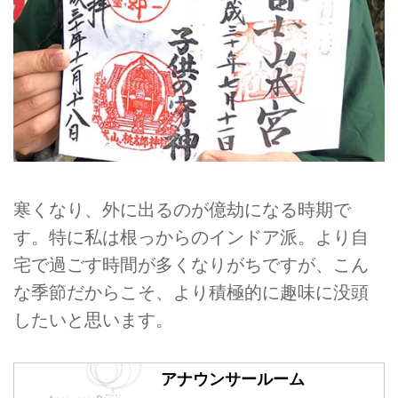
寒くなり、外に出るのが億劫になる時期で
す。特に私は根っからのインドア派。より自
宅で過ごす時間が多くなりがちですが、こん
な季節だからこそ、より積極的に趣味に没頭
したいと思います。
アナウンサールーム