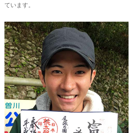
ています。