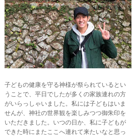
子どもの健康を守る神様が祭られているとい
うことで、平日でしたが多くの家族連れの方
がいらっしゃいました。私には子どもはいま
せんが、神社の世界観を楽しみつつ御朱印を
いただきました。いつの日か、私に子どもが
できた時にまたここへ連れて来たいなと思っ