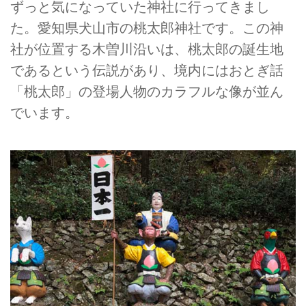
ずっと気になっていた神社に行ってきまし
た。愛知県犬山市の桃太郎神社です。この神
社が位置する木曽川沿いは、桃太郎の誕生地
であるという伝説があり、境内にはおとぎ話
「桃太郎」の登場人物のカラフルな像が並ん
でいます。