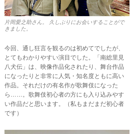
片岡愛之助さん。 久しぶりにお会いすることがで
きました。
今回、通し狂言を観るのは初めてでしたが、
とてもわかりやすい演目でした。「南総里見
八犬伝」は、映像作品化されたり、舞台作品
になったりと非常に人気・知名度ともに高い
作品。それだけの有名作が歌舞伎になった
ら……。歌舞伎初心者の方にも入り込みやす
い作品だと思います。（私もまだまだ初心者
です）