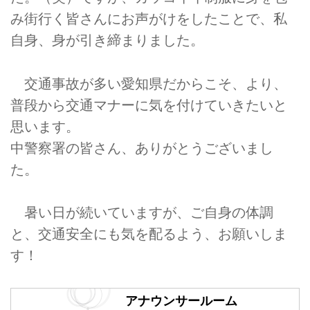
み街行く皆さんにお声がけをしたことで、私
自身、身が引き締まりました。
交通事故が多い愛知県だからこそ、より、
普段から交通マナーに気を付けていきたいと
思います。
中警察署の皆さん、ありがとうございまし
た。
暑い日が続いていますが、ご自身の体調
と、交通安全にも気を配るよう、お願いしま
す！
アナウンサールーム