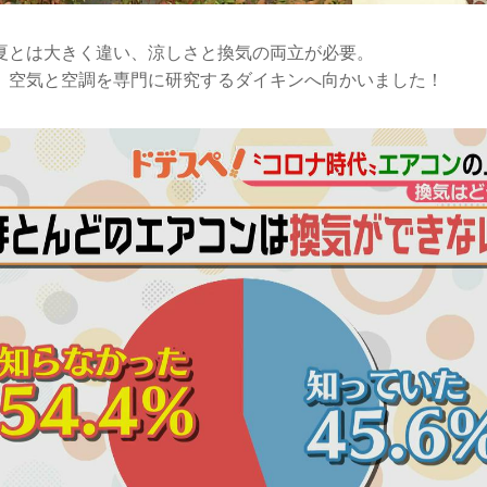
夏とは大きく違い、涼しさと換気の両立が必要。
、空気と空調を専門に研究するダイキンへ向かいました！