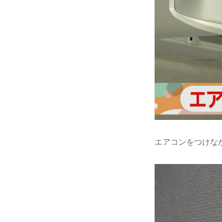
エアコンをつけな