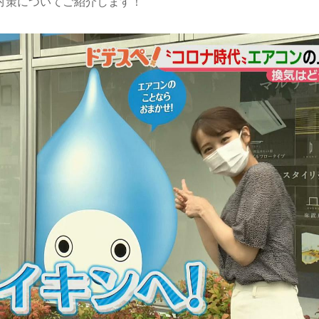
対策についてご紹介します！