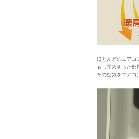
ほとんどのエアコ
もし閉め切った部
その空気をエアコ