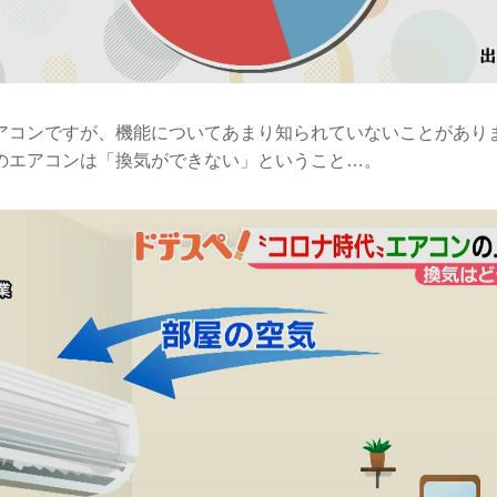
アコンですが、機能についてあまり知られていないことがあり
のエアコンは「換気ができない」ということ…。