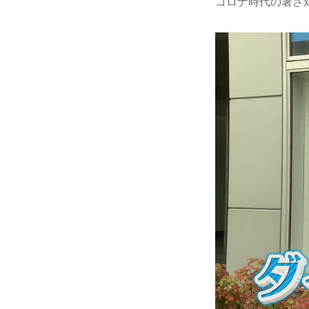
コロナ時代の暑さ