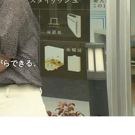
がらできる、