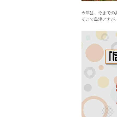
今年は、今までの
そこで島津アナが