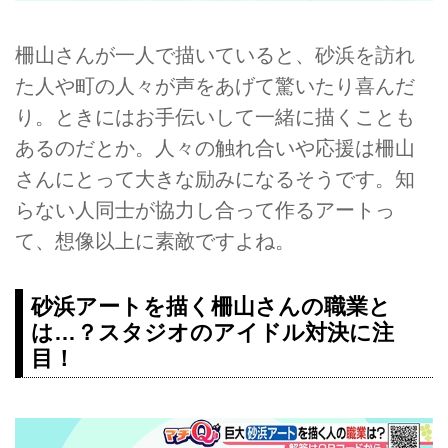
柵山さんが一人で描いていると、砂浜を訪れ
た人や町の人々が声をあげて驚いたり喜んだ
り。ときにはお手伝いして一緒に描くことも
あるのだとか。人々の触れ合いや応援は柵山
さんにとって大きな励みになるそうです。知
らない人同士が協力し合って作るアートっ
て、想像以上に素敵ですよね。
砂浜アートを描く柵山さんの職業と
は…？スタジオのアイドル対決に注
目！