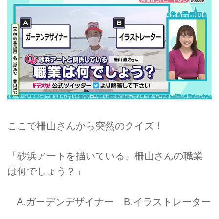
ここで柵山さんから突然のクイズ！
「砂浜アートを描いている、柵山さんの職業
は何でしょう？」
A.ガーデンデザイナー B.イラストレーター