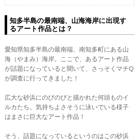
知多半島の最南端、山海海岸に出現す
るアート作品とは？
愛知県知多半島の最南端、南知多町にある山
海（やまみ）海岸。ここで、あるアート作品
が話題になっていると聞いて、さっそくマチQ
が調査に行ってきました！
広大な砂浜にのびのびと描かれた何頭ものイ
ルカたち。気持ちよさそうに泳いでいる様子
はまさに巨大なアート作品！
そう、話題になっているというのはこの砂浜