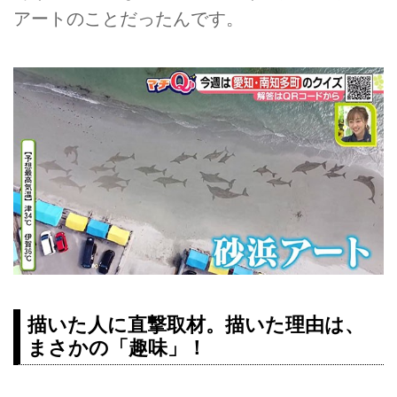
アートのことだったんです。
描いた人に直撃取材。描いた理由は、
まさかの「趣味」！