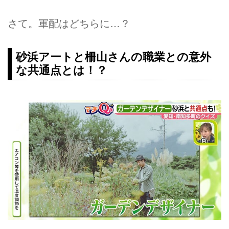
さて。軍配はどちらに…？
砂浜アートと柵山さんの職業との意外
な共通点とは！？