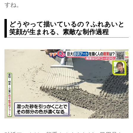
すね。
どうやって描いているの？ふれあいと
笑顔が生まれる、素敵な制作過程