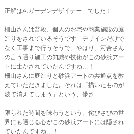
正解はA.ガーデンデザイナー でした！
柵山さんは普段、個人のお宅や商業施設の庭
造りをされているそうです。デザインだけで
なく工事まで行うそうで、やはり、河合さん
の言う通り施工の知識や技術がこの砂浜アー
トに生かされていたんですね…！
柵山さんに庭造りと砂浜アートの共通点を教
えていただきました。それは「描いたものが
波で消えてしまう」という、儚さ。
限られた時間を味わうという、侘びさびの世
界にも通じる心がこの砂浜アートには隠され
ていたんですね…！