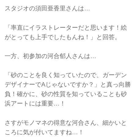
スタジオの須田亜香里さんは…
「率直にイラストレーターだと思います！絵
がとっても上手でしたもんね！」と回答。
一方、初参加の河合郁人さんは…
「砂のことを良く知っていたので、ガーデン
デザイナーでAじゃないですか？」と真っ向勝
負！確かに、砂の性質を知っていることも砂
浜アートには重要…！
さすがモノマネの得意な河合さん、細かいと
ころに気が付いてますね…！