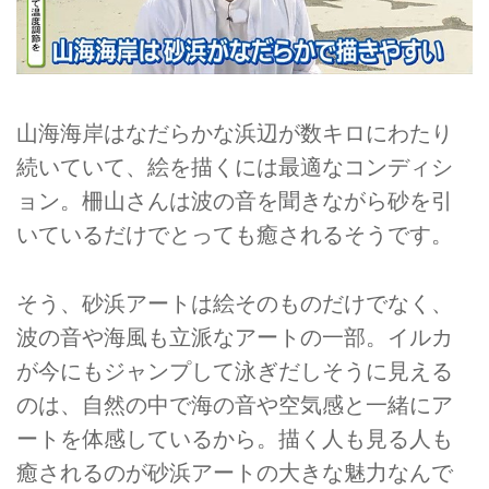
山海海岸はなだらかな浜辺が数キロにわたり
続いていて、絵を描くには最適なコンディシ
ョン。柵山さんは波の音を聞きながら砂を引
いているだけでとっても癒されるそうです。
そう、砂浜アートは絵そのものだけでなく、
波の音や海風も立派なアートの一部。イルカ
が今にもジャンプして泳ぎだしそうに見える
のは、自然の中で海の音や空気感と一緒にア
ートを体感しているから。描く人も見る人も
癒されるのが砂浜アートの大きな魅力なんで