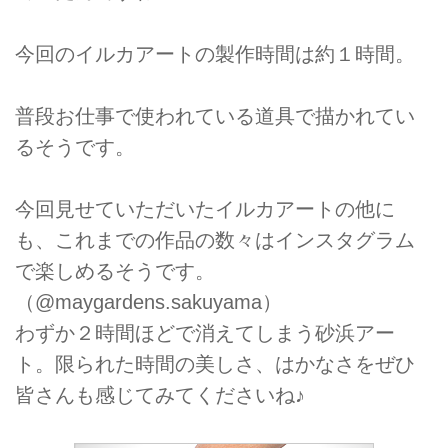
今回のイルカアートの製作時間は約１時間。
普段お仕事で使われている道具で描かれてい
るそうです。
今回見せていただいたイルカアートの他に
も、これまでの作品の数々はインスタグラム
で楽しめるそうです。
（@maygardens.sakuyama）
わずか２時間ほどで消えてしまう砂浜アー
ト。限られた時間の美しさ、はかなさをぜひ
皆さんも感じてみてくださいね♪