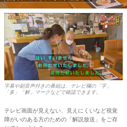
字幕や副音声付きの番組は、テレビ欄の「字」
「多」「解」マークなどで確認できます。
テレビ画面が見えない、見えにくいなど視覚
障がいのある方のための「解説放送」をご存