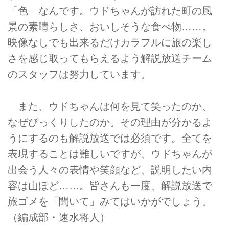
「色」なんです。ウドちゃんが訪れた町の風
景の素晴らしさ、おいしそうな食べ物……。
映像なしでも出来るだけカラフルに旅の楽し
さを感じ取ってもらえるよう解説放送チーム
のスタッフは努力しています。
また、ウドちゃんは何を見て笑ったのか、
なぜびっくりしたのか。その理由が分かるよ
うにするのも解説放送では必須です。全てを
表現することは難しいですが、ウドちゃんが
出会う人々の表情や笑顔など、説明したい内
容は山ほど……。皆さんも一度、解説放送で
旅ゴメを「聞いて」みてはいかがでしょう。
（編成部・速水将人）