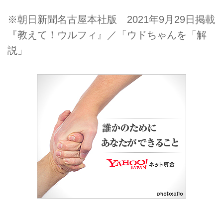
※朝日新聞名古屋本社版 2021年9月29日掲載
『教えて！ウルフィ』／「ウドちゃんを「解
説」