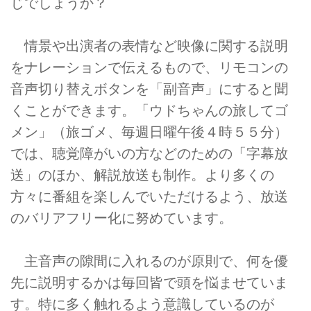
じでしょうか？
情景や出演者の表情など映像に関する説明
をナレーションで伝えるもので、リモコンの
音声切り替えボタンを「副音声」にすると聞
くことができます。「ウドちゃんの旅してゴ
メン」（旅ゴメ、毎週日曜午後４時５５分）
では、聴覚障がいの方などのための「字幕放
送」のほか、解説放送も制作。より多くの
方々に番組を楽しんでいただけるよう、放送
のバリアフリー化に努めています。
主音声の隙間に入れるのが原則で、何を優
先に説明するかは毎回皆で頭を悩ませていま
す。特に多く触れるよう意識しているのが