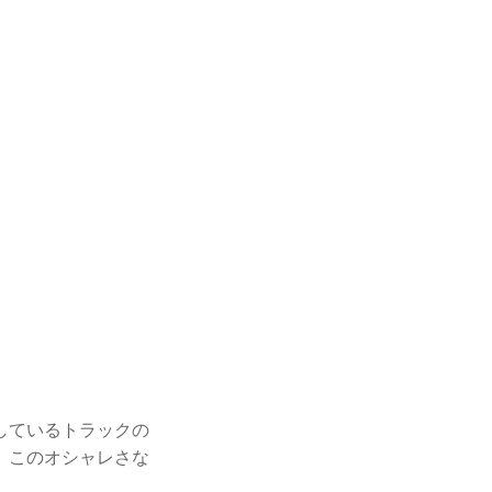
しているトラックの
。このオシャレさな