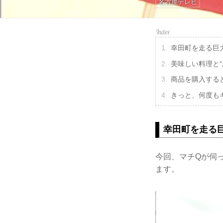
名古屋テレビ
幸田町を走る巨
美味しい料理と
商品を購入する
きっと、何度も
幸田町を走る
今回、マチQが伺
ます。