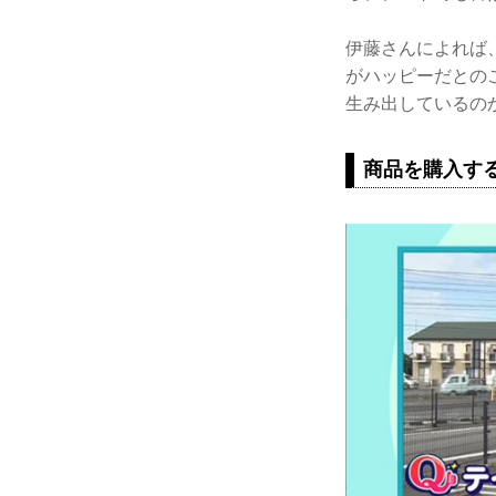
伊藤さんによれば
がハッピーだとの
生み出しているの
商品を購入す