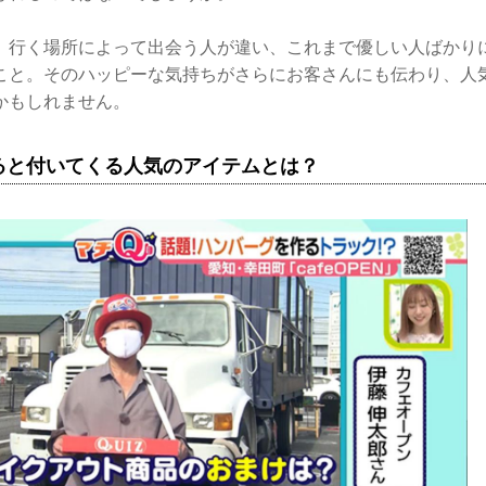
、行く場所によって出会う人が違い、これまで優しい人ばかり
こと。そのハッピーな気持ちがさらにお客さんにも伝わり、人
かもしれません。
ると付いてくる人気のアイテムとは？