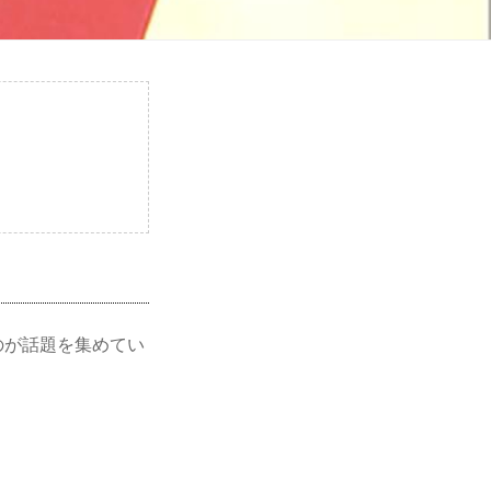
のが話題を集めてい