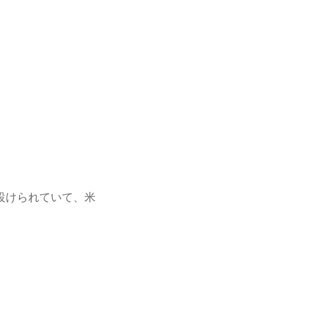
設けられていて、米