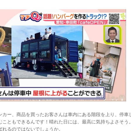
ンカー、商品を買ったお客さんは車内にある階段を上り、停車
むこともできるんです！晴れた日には、最高に気持ちよさそう
ばれるのではないでしょうか。