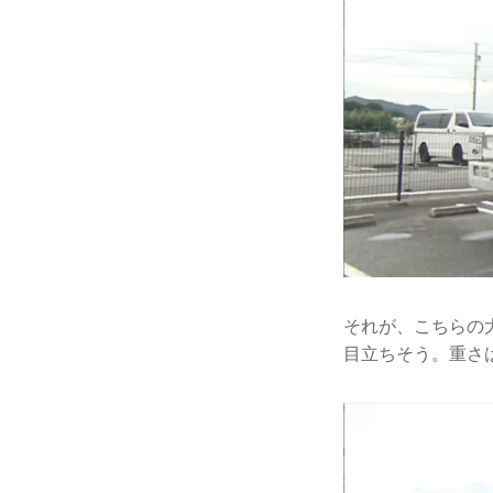
それが、こちらの
目立ちそう。重さは