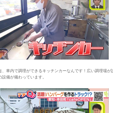
は、車内で調理ができるキッチンカーなんです！広い調理場が
の設備が備わっています。