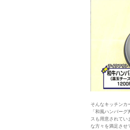
そんなキッチンカ
「和風ハンバーグ
スも用意されてい
な方々を満足させ