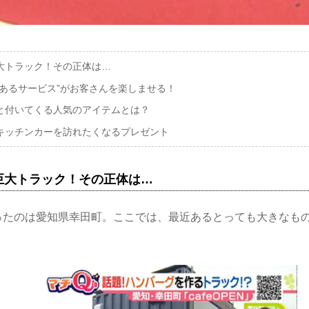
大トラック！その正体は…
“あるサービス”がお客さんを楽しませる！
と付いてくる人気のアイテムとは？
キッチンカーを訪れたくなるプレゼント
巨大トラック！その正体は…
ったのは愛知県幸田町。ここでは、最近あるとっても大きなも