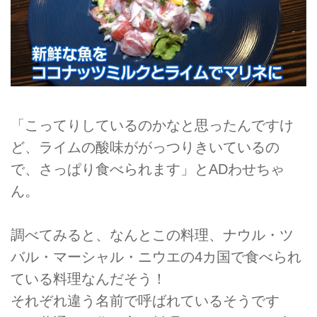
「こってりしているのかなと思ったんですけ
ど、ライムの酸味ががっつりきいているの
で、さっぱり食べられます」とADわせちゃ
ん。
調べてみると、なんとこの料理、ナウル・ツ
バル・マーシャル・ニウエの4カ国で食べられ
ている料理なんだそう！
それぞれ違う名前で呼ばれているそうです