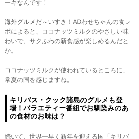
ーキなんです！
海外グルメだ～いすき！ADわせちゃんの食レ
ポによると、ココナッツミルクのやさしい味
わいで、サクふわの新食感が楽しめるんだと
か。
ココナッツミルクが使われているところに、
常夏の国を感じますね。
キリバス・クック諸島のグルメも登
場！バラエティー番組でお馴染みのあ
の食材のお味は？
続いて、世界一早く新年を迎える国「キリバ