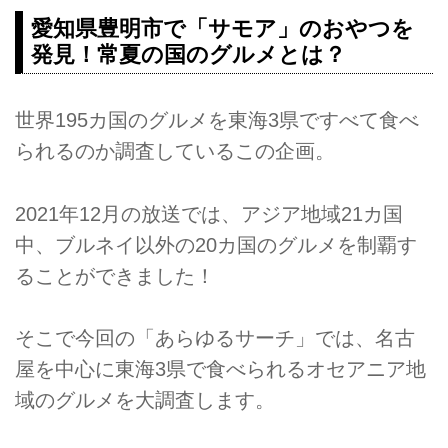
愛知県豊明市で「サモア」のおやつを
発見！常夏の国のグルメとは？
世界195カ国のグルメを東海3県ですべて食べ
られるのか調査しているこの企画。
2021年12月の放送では、アジア地域21カ国
中、ブルネイ以外の20カ国のグルメを制覇す
ることができました！
そこで今回の「あらゆるサーチ」では、名古
屋を中心に東海3県で食べられるオセアニア地
域のグルメを大調査します。