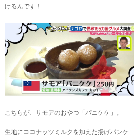
けるんです！
こちらが、サモアのおやつ「パニケケ」。
生地にココナッツミルクを加えた揚げパンケ