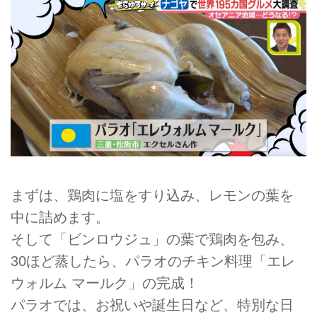
まずは、鶏肉に塩をすり込み、レモンの葉を
中に詰めます。
そして「ビンロウジュ」の葉で鶏肉を包み、
30ほど蒸したら、パラオのチキン料理「エレ
ウォルム マールク」の完成！
パラオでは、お祝いや誕生日など、特別な日