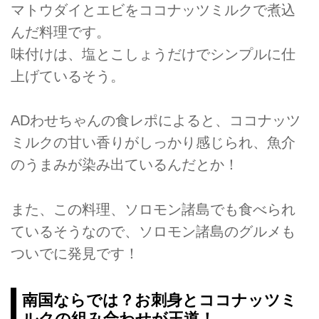
マトウダイとエビをココナッツミルクで煮込
んだ料理です。
味付けは、塩とこしょうだけでシンプルに仕
上げているそう。
ADわせちゃんの食レポによると、ココナッツ
ミルクの甘い香りがしっかり感じられ、魚介
のうまみが染み出ているんだとか！
また、この料理、ソロモン諸島でも食べられ
ているそうなので、ソロモン諸島のグルメも
ついでに発見です！
南国ならでは？お刺身とココナッツミ
ルクの組み合わせが王道！