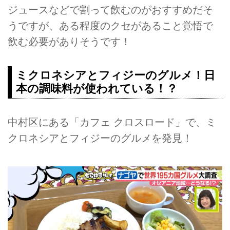
ジュースなどで割って飲むのがおすすめだそ
うですが、ある程度のクセがあること覚悟で
飲む必要がありそうです！
ミクロネシアとフィジーのグルメ！日
本の調味料が使われている！？
中村区にある「カフェ クロスロード」で、ミ
クロネシアとフィジーのグルメを発見！