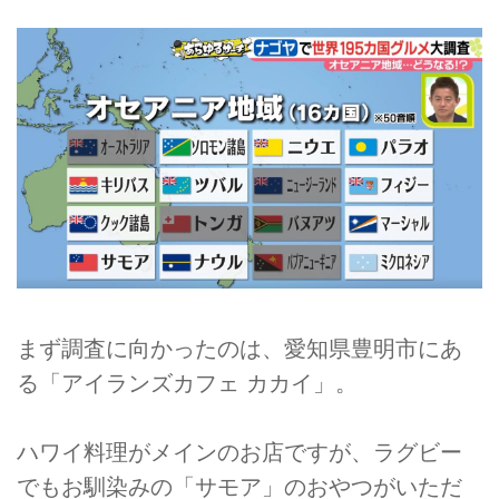
まず調査に向かったのは、愛知県豊明市にあ
る「アイランズカフェ カカイ」。
ハワイ料理がメインのお店ですが、ラグビー
でもお馴染みの「サモア」のおやつがいただ