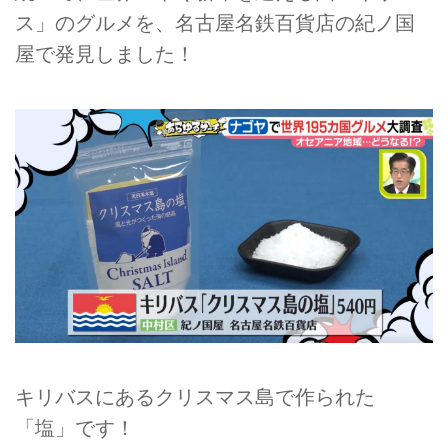
ス」のグルメを、名古屋名鉄百貨店の紀ノ国
屋で発見しました！
キリバスにあるクリスマス島で作られた
「塩」です！