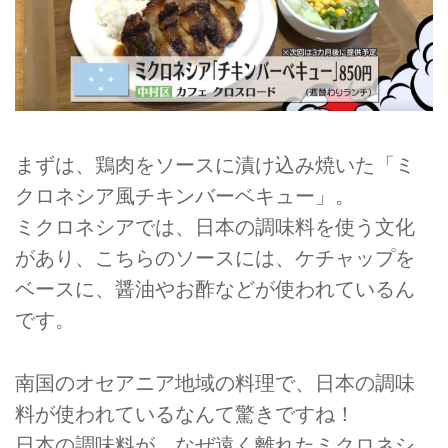
まずは、鶏肉をソースに漬け込み焼いた「ミ
クロネシア風チキンバーベキュー」。
ミクロネシアでは、日本の調味料を使う文化
があり、こちらのソースには、ケチャップを
ベースに、醤油やお酢などが使われているん
です。
南国のオセアニア地域の料理で、日本の調味
料が使われているなんて驚きですね！
日本の調味料が、なぜ遠く離れたミクロネシ