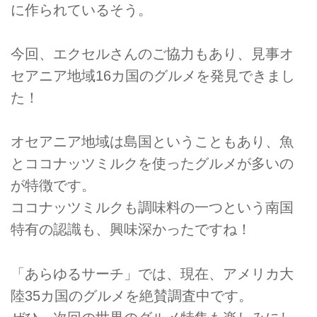
に作られているそう。
今回、エクセルさんのご協力もあり、見事オ
セアニア地域16カ国のグルメを発見できまし
た！
オセアニア地域は島国ということもあり、魚
とココナッツミルクを使ったグルメが多いの
が特徴です。
ココナッツミルクも調味料の一つという南国
特有の認識も、興味深かったですね！
「あらゆるサーチ」では、現在、アメリカ大
陸35カ国のグルメを絶賛調査中です。