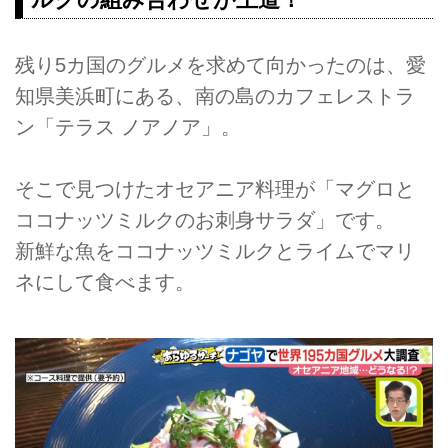
残り5カ国のグルメを求めて向かったのは、愛
知県美浜町にある、南の島のカフェレストラ
ン「テラス ノアノア」。
そこで見つけたオセアニア料理が「マグロと
ココナッツミルクのお刺身サラダ」です。
新鮮な魚をココナッツミルクとライムでマリ
ネにして食べます。