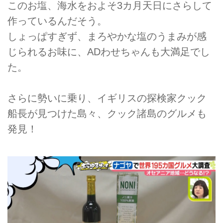
このお塩、海水をおよそ3カ月天日にさらして
作っているんだそう。
しょっぱすぎず、まろやかな塩のうまみが感
じられるお味に、ADわせちゃんも大満足でし
た。
さらに勢いに乗り、イギリスの探検家クック
船長が見つけた島々、クック諸島のグルメも
発見！