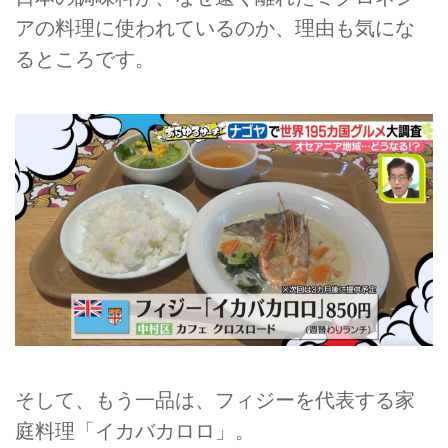
アの料理に使われているのか、理由も気にな
るところです。
そして、もう一品は、フィジーを代表する家
庭料理「イカバカロロ」。