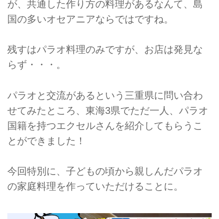
が、共通した作り方の料理があるなんて、島
国の多いオセアニアならではですね。
残すはパラオ料理のみですが、お店は発見な
らず・・・。
パラオと交流があるという三重県に問い合わ
せてみたところ、東海3県でただ一人、パラオ
国籍を持つエクセルさんを紹介してもらうこ
とができました！
今回特別に、子どもの頃から親しんだパラオ
の家庭料理を作っていただけることに。