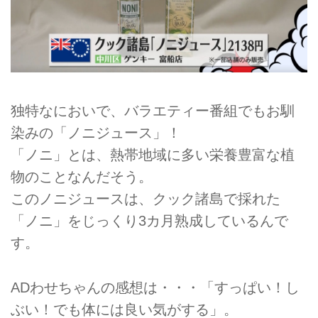
独特なにおいで、バラエティー番組でもお馴
染みの「ノニジュース」！
「ノニ」とは、熱帯地域に多い栄養豊富な植
物のことなんだそう。
このノニジュースは、クック諸島で採れた
「ノニ」をじっくり3カ月熟成しているんで
す。
ADわせちゃんの感想は・・・「すっぱい！し
ぶい！でも体には良い気がする」。