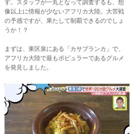
す。スタッフが一丸となって調査するも、想
像以上に情報が少ないアフリカ大陸。大苦戦
の予感ですが、果たして制覇できるのでしょ
うか！？
まずは、東区泉にある「カサブランカ」で、
アフリカ大陸で最もポピュラーであるグルメ
を発見しました。