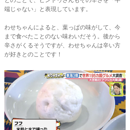
とのことで、ビントゥさんもその辛さを「半
端じゃない」と表現しています。
わせちゃんによると、葉っぱの味がして、今
まで食べたことのない味わいだそう。後から
辛さがくるそうですが、わせちゃんは辛い方
が好きとのことです！