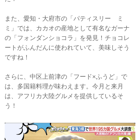
また、愛知・大府市の「パティスリー ミ
ミ」では、カカオの産地として有名なガーナ
の「フォンダンショコラ」を発見！チョコレ
ートがふんだんに使われていて、美味しそう
ですね！
さらに、中区上前津の「フード×ふうど」で
は、多国籍料理が味わえます。今月と来月
は、アフリカ大陸グルメを提供しているそ
う！