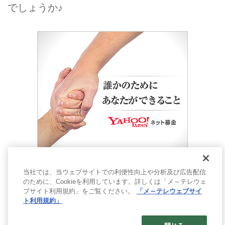
でしょうか♪
当社では、当ウェブサイトでの利便性向上や分析及び広告配信
のために、Cookieを利用しています。詳しくは「メ～テレウェ
ブサイト利用規約」をご覧ください。
「メ～テレウェブサイ
ト利用規約」