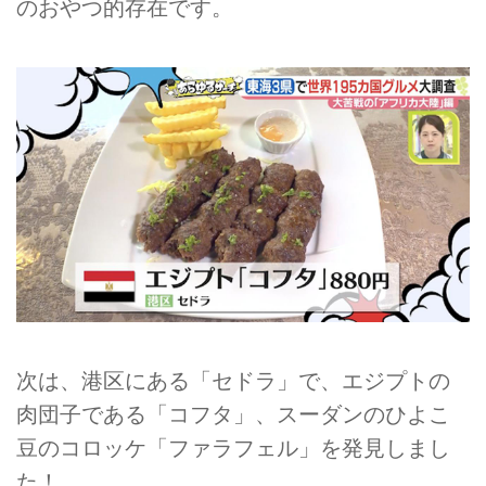
のおやつ的存在です。
次は、港区にある「セドラ」で、エジプトの
肉団子である「コフタ」、スーダンのひよこ
豆のコロッケ「ファラフェル」を発見しまし
た！