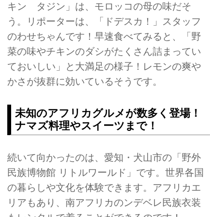
キン タジン」は、モロッコの母の味だそ
う。リポーターは、「ドデスカ！」スタッフ
のわせちゃんです！早速食べてみると、「野
菜の味やチキンのダシがたくさん詰まってい
ておいしい」と大満足の様子！レモンの爽や
かさが抜群に効いているそうです。
未知のアフリカグルメが数多く登場！
ナマズ料理やスイーツまで！
続いて向かったのは、愛知・犬山市の「野外
民族博物館 リトルワールド」です。世界各国
の暮らしや文化を体験できます。アフリカエ
リアもあり、南アフリカのンデベレ民族衣装