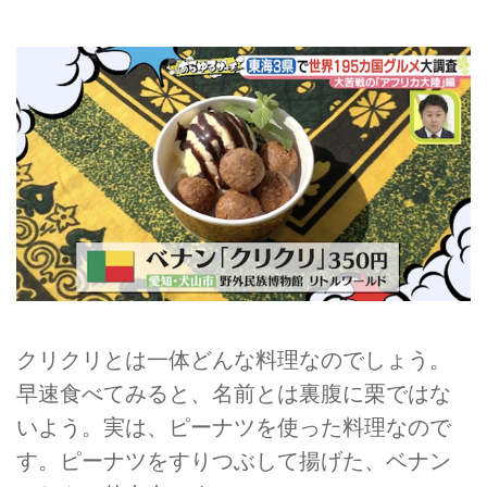
クリクリとは一体どんな料理なのでしょう。
早速食べてみると、名前とは裏腹に栗ではな
いよう。実は、ピーナツを使った料理なので
す。ピーナツをすりつぶして揚げた、ベナン