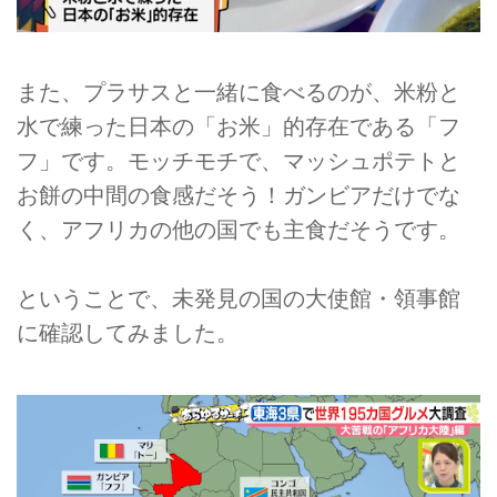
また、プラサスと一緒に食べるのが、米粉と
水で練った日本の「お米」的存在である「フ
フ」です。モッチモチで、マッシュポテトと
お餅の中間の食感だそう！ガンビアだけでな
く、アフリカの他の国でも主食だそうです。
ということで、未発見の国の大使館・領事館
に確認してみました。