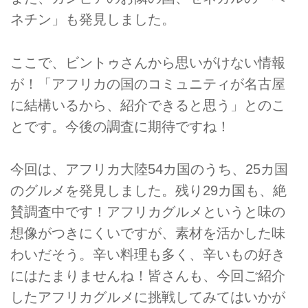
ネチン」も発見しました。
ここで、ビントゥさんから思いがけない情報
が！「アフリカの国のコミュニティが名古屋
に結構いるから、紹介できると思う」とのこ
とです。今後の調査に期待ですね！
今回は、アフリカ大陸54カ国のうち、25カ国
のグルメを発見しました。残り29カ国も、絶
賛調査中です！アフリカグルメというと味の
想像がつきにくいですが、素材を活かした味
わいだそう。辛い料理も多く、辛いもの好き
にはたまりませんね！皆さんも、今回ご紹介
したアフリカグルメに挑戦してみてはいかが