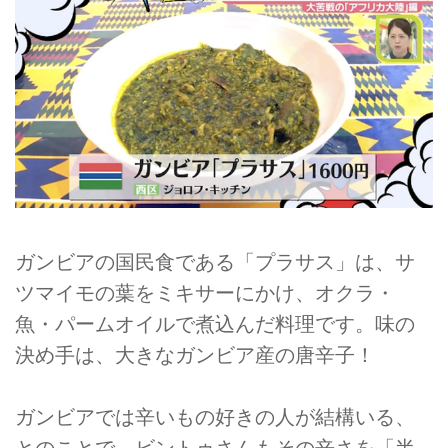
ガンビアの国民食である「プラサス」は、サ
ツマイモの葉をミキサーにかけ、オクラ・
魚・パームオイルで煮込んだ料理です。味の
決め手は、大きなガンビア産の唐辛子！
ガンビアでは辛いもの好きの人が結構いる、