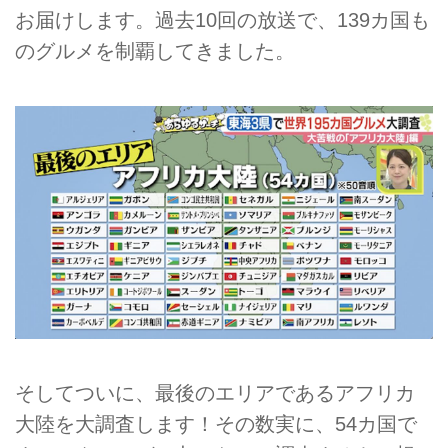
お届けします。過去10回の放送で、139カ国も
のグルメを制覇してきました。
そしてついに、最後のエリアであるアフリカ
大陸を大調査します！その数実に、54カ国で