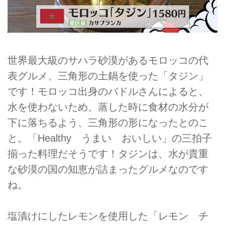
世界最大級のサハラ砂漠があるモロッコの代
表グルメ、三角形の土鍋を使った「タジン」
です！モロッコ出身のバドルさんによると、
水を使わないため、蒸した時に食材の水分が
下に落ちるよう、三角形の形になったとのこ
と。「Healthy うまい おいしい」の三拍子
揃った料理だそうです！タジンは、水が貴重
な砂漠の国の知恵が詰まったグルメなのです
ね。
塩漬けにしたレモンを使用した「レモン チ