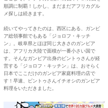
順調に制覇！しかし、まだまだアフリカグル
メ探しは続きます。
続いてやってきたのは、西区にある、ガンビ
ア総領事館でもある「ジョロフ・キッチ
ン」。岐阜県とほぼ同じ大きさのガンビア
は、アフリカ大陸で面積が一番小さい国で
す。そんなガンビア出身のビントゥさんが経
営する「ジョロフ・キッチン」は、おそらく
日本でここだけのガンビア家庭料理の店で
す！早速、ビントゥさんイチオシのガンビア
料理をいただきました。