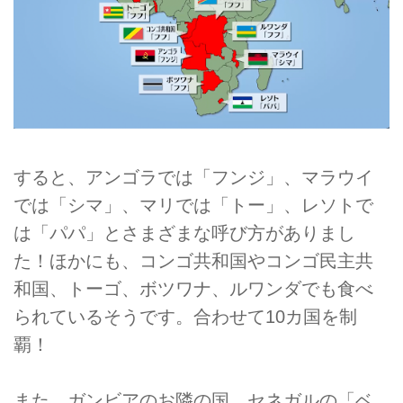
すると、アンゴラでは「フンジ」、マラウイ
では「シマ」、マリでは「トー」、レソトで
は「パパ」とさまざまな呼び方がありまし
た！ほかにも、コンゴ共和国やコンゴ民主共
和国、トーゴ、ボツワナ、ルワンダでも食べ
られているそうです。合わせて10カ国を制
覇！
また、ガンビアのお隣の国、セネガルの「ベ