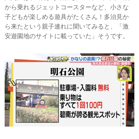
から乗れるジェットコースターなど、小さな
子どもが楽しめる遊具がたくさん！多治見か
ら来たという親子連れに聞いてみると、「激
安遊園地のサイトに載っていた」そうです。