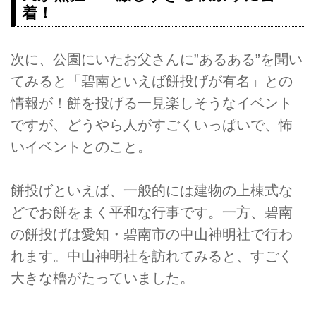
着！
次に、公園にいたお父さんに”あるある”を聞い
てみると「碧南といえば餅投げが有名」との
情報が！餅を投げる一見楽しそうなイベント
ですが、どうやら人がすごくいっぱいで、怖
いイベントとのこと。
餅投げといえば、一般的には建物の上棟式な
どでお餅をまく平和な行事です。一方、碧南
の餅投げは愛知・碧南市の中山神明社で行わ
れます。中山神明社を訪れてみると、すごく
大きな櫓がたっていました。