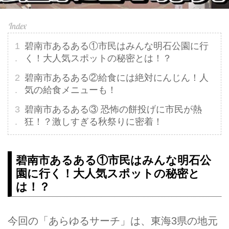
碧南市あるある①市民はみんな明石公園に行
く！大人気スポットの秘密とは！？
碧南市あるある②給食には絶対にんじん！人
気の給食メニューも！
碧南市あるある③ 恐怖の餅投げに市民が熱
狂！？激しすぎる秋祭りに密着！
碧南市あるある①市民はみんな明石公
園に行く！大人気スポットの秘密と
は！？
今回の「あらゆるサーチ」は、東海3県の地元