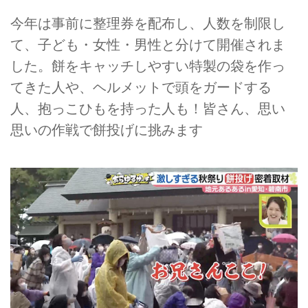
今年は事前に整理券を配布し、人数を制限し
て、子ども・女性・男性と分けて開催されま
した。餅をキャッチしやすい特製の袋を作っ
てきた人や、ヘルメットで頭をガードする
人、抱っこひもを持った人も！皆さん、思い
思いの作戦で餅投げに挑みます