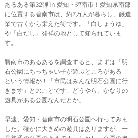
あるある第32弾 in 愛知・碧南市！愛知県南部
に位置する碧南市は、約7万人が暮らし、醸造
業で古くから栄えた街です。「白しょうゆ」
や「白だし」発祥の地として知られていま
す。
碧南市のあるあるを調査すると、まずは「明
石公園にちっちゃい子が遊ぶところがある」
という情報が！「市民はみんな明石公園に行
きます」とのことです。どうやら、かなりの
遊具がある公園なんだとか。
早速、愛知・碧南市の明石公園へ行ってみま
した。確かに大きめの遊具はありますが、一