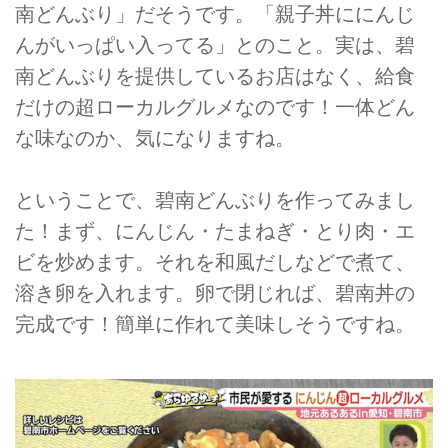
南どんぶり」だそうです。「親子丼ににんじ
んがいっぱい入ってる」とのこと。実は、碧
南どんぶりを提供しているお店はなく、給食
だけの超ローカルグルメなのです！一体どん
な味なのか、気になりますね。
ということで、碧南どんぶりを作ってみまし
た！まず、にんじん・たまねぎ・とり肉・エ
ビを炒めます。それを和風だしなどで煮て、
溶き卵を入れます。卵で閉じれば、碧南丼の
完成です！簡単に作れて美味しそうですね。