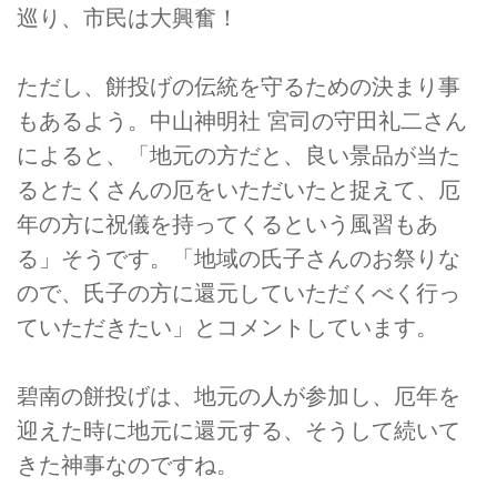
巡り、市民は大興奮！
ただし、餅投げの伝統を守るための決まり事
もあるよう。中山神明社 宮司の守田礼二さん
によると、「地元の方だと、良い景品が当た
るとたくさんの厄をいただいたと捉えて、厄
年の方に祝儀を持ってくるという風習もあ
る」そうです。「地域の氏子さんのお祭りな
ので、氏子の方に還元していただくべく行っ
ていただきたい」とコメントしています。
碧南の餅投げは、地元の人が参加し、厄年を
迎えた時に地元に還元する、そうして続いて
きた神事なのですね。