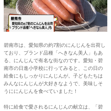
碧南市は、愛知県の約7割のにんじんを出荷し
ており、ブランド品種「へきなん美人」もあ
る、にんじんで有名な街なのです。愛知・碧
南市の日進小学校に行ってみると、この日の
給食にもしっかりにんじんが。子どもたちは
みんなにんじんが大好きなようで、美味しそ
うににんじんを食べていました！
特に給食で愛されるにんじんの献立は、「碧