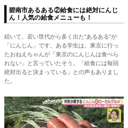
碧南市あるある②給食には絶対にんじ
ん！人気の給食メニューも！
続いて、若い世代から多く出た”あるある”が
「にんじん」です。ある学生は、東京に行っ
たおねえちゃんが「東京のにんじんは食べら
れない」と言っていたそう。「給食には毎回
絶対出ると決まっている」との声もありまし
た。