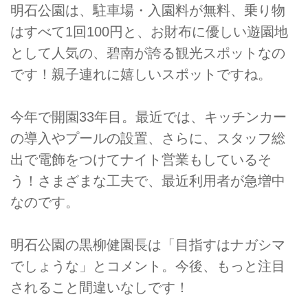
明石公園は、駐車場・入園料が無料、乗り物
はすべて1回100円と、お財布に優しい遊園地
として人気の、碧南が誇る観光スポットなの
です！親子連れに嬉しいスポットですね。
今年で開園33年目。最近では、キッチンカー
の導入やプールの設置、さらに、スタッフ総
出で電飾をつけてナイト営業もしているそ
う！さまざまな工夫で、最近利用者が急増中
なのです。
明石公園の黒柳健園長は「目指すはナガシマ
でしょうな」とコメント。今後、もっと注目
されること間違いなしです！