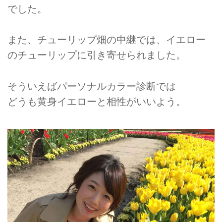
でした。
また、チューリップ畑の中継では、イエロー
のチューリップに引き寄せられました。
そういえばパーソナルカラー診断では
どうも黄身イエローと相性がいいよう。