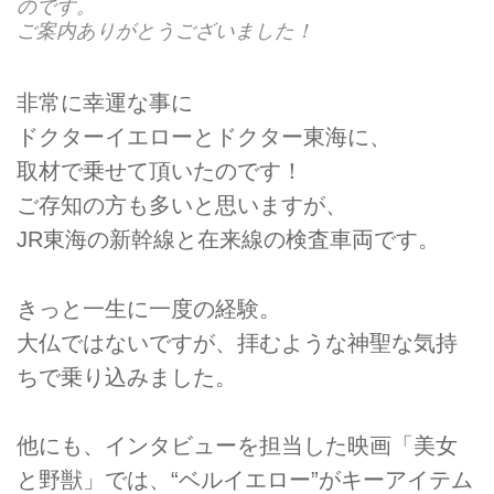
のです。
ご案内ありがとうございました！
非常に幸運な事に
ドクターイエローとドクター東海に、
取材で乗せて頂いたのです！
ご存知の方も多いと思いますが、
JR東海の新幹線と在来線の検査車両です。
きっと一生に一度の経験。
大仏ではないですが、拝むような神聖な気持
ちで乗り込みました。
他にも、インタビューを担当した映画「美女
と野獣」では、“ベルイエロー”がキーアイテム