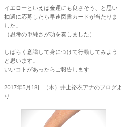
イエローといえば金運にも良さそう、と思い
抽選に応募したら早速図書カードが当たりま
した。
（思考の単純さが功を奏しました）
しばらく意識して身につけて行動してみよう
と思います。
いいコトがあったらご報告します
2017年5月18日（木）井上裕衣アナのブログよ
り