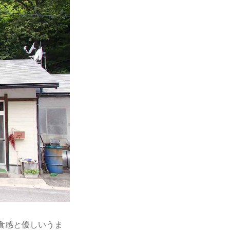
食感と優しいうま