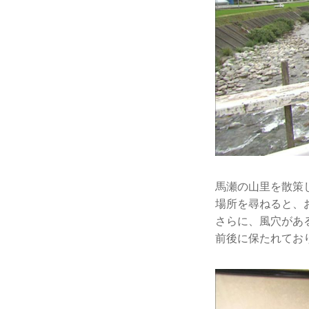
馬瀬の山里を散策
場所を尋ねると、
さらに、風穴があ
前後に保たれてお