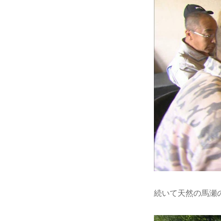
続いて天然の馬瀬