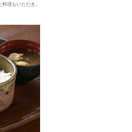
た料理もいただき、