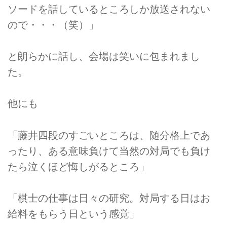
ソードを話しているところしか放送されない
ので・・・（笑）」
と朗らかに話し、会場は笑いに包まれまし
た。
他にも
「藤井四段のすごいところは、随分格上であ
ったり、ある意味負けて当然の対局でも負け
たら泣くほど悔しがるところ」
「棋士の仕事は日々の研究。対局する日はお
給料をもらう日という感覚」