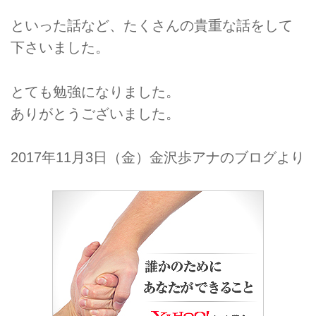
といった話など、たくさんの貴重な話をして
下さいました。
とても勉強になりました。
ありがとうございました。
2017年11月3日（金）金沢歩アナのブログより