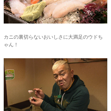
カニの裏切らないおいしさに大満足のウドち
ゃん！