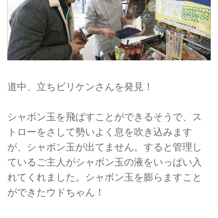
道中、立ちビリケンさんを発見！
シャボン玉を飛ばすことができるそうで、ス
トローをさして勢いよく息を吹き込みます
が、シャボン玉が出てません。すると管理し
ているご主人がシャボン玉の液をいっぱい入
れてくれました。シャボン玉を膨らますこと
ができたウドちゃん！