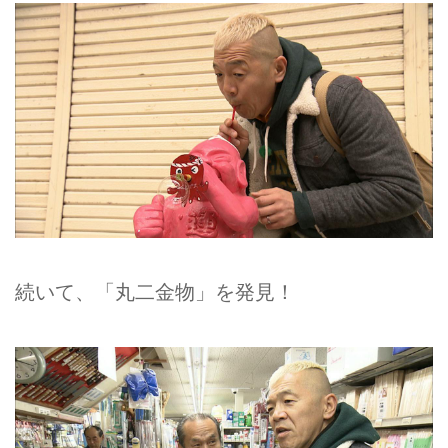
続いて、「丸二金物」を発見！