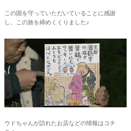
この国を守っていただいていることに感謝
し、この旅を締めくくりました♪
ウドちゃんが訪れたお店などの情報はコチ