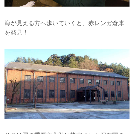
海が見える方へ歩いていくと、赤レンガ倉庫
を発見！