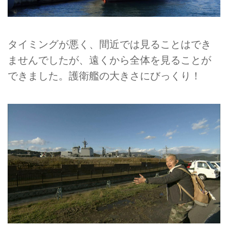
タイミングが悪く、間近では見ることはでき
ませんでしたが、遠くから全体を見ることが
できました。護衛艦の大きさにびっくり！