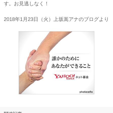
す。お見逃しなく！
2018年1月23日（火）上坂嵩アナのブログより