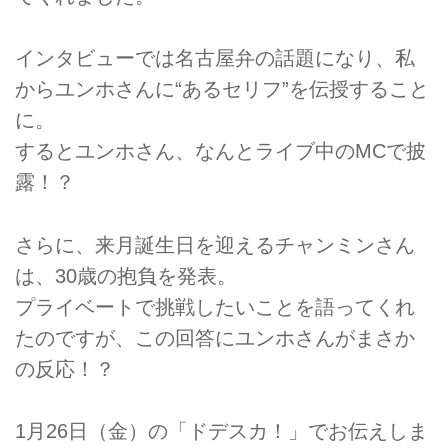
インタビューでは名古屋弁の話題になり、私
からユンホさんに“あるセリフ”を伝授すること
に。
するとユンホさん、なんとライブ中のMCで披
露！？
さらに、来月誕生日を迎えるチャンミンさん
は、30歳の抱負を発表。
プライベートで挑戦したいことを語ってくれ
たのですが、この回答にユンホさんがまさか
の反応！？
1月26日（金）の「ドデスカ！」でお伝えしま