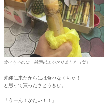
食べきるのに一時間以上かかりました（笑）
沖縄に来たからには食べなくちゃ！
と思って買ったさとうきび。
「うーん！かたい！！」