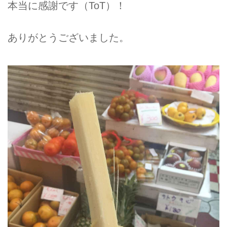
本当に感謝です（ToT）！
ありがとうございました。