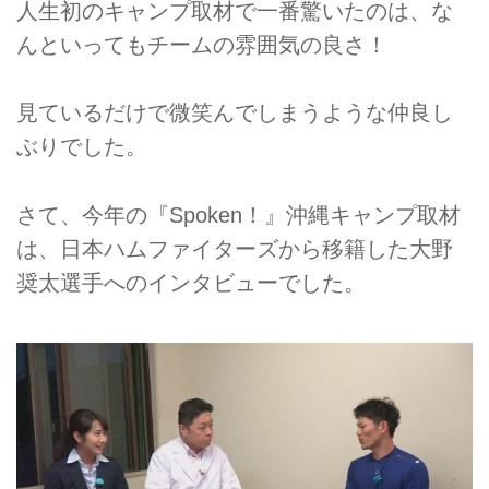
人生初のキャンプ取材で一番驚いたのは、な
んといってもチームの雰囲気の良さ！
見ているだけで微笑んでしまうような仲良し
ぶりでした。
さて、今年の『Spoken！』沖縄キャンプ取材
は、日本ハムファイターズから移籍した大野
奨太選手へのインタビューでした。