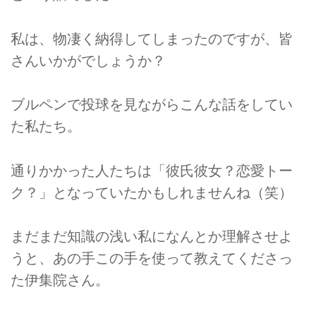
私は、物凄く納得してしまったのですが、皆
さんいかがでしょうか？
ブルペンで投球を見ながらこんな話をしてい
た私たち。
通りかかった人たちは「彼氏彼女？恋愛トー
ク？」となっていたかもしれませんね（笑）
まだまだ知識の浅い私になんとか理解させよ
うと、あの手この手を使って教えてくださっ
た伊集院さん。