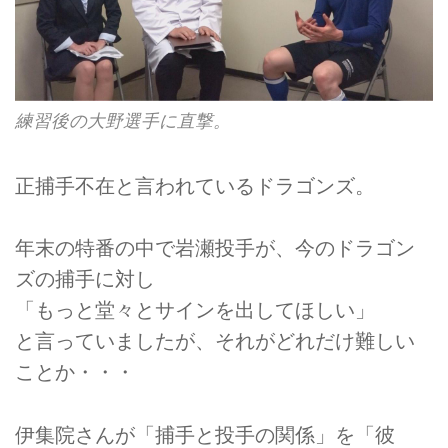
練習後の大野選手に直撃。
正捕手不在と言われているドラゴンズ。
年末の特番の中で岩瀬投手が、今のドラゴン
ズの捕手に対し
「もっと堂々とサインを出してほしい」
と言っていましたが、それがどれだけ難しい
ことか・・・
伊集院さんが「捕手と投手の関係」を「彼