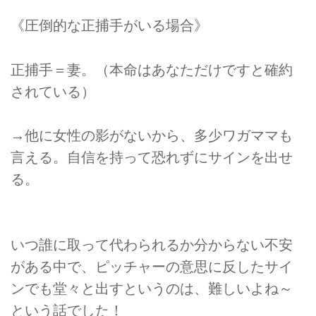
《圧倒的な正捕手がいる場合》
正捕手＝妻。（本命はあなただけですと確約
されている）
→他に女性の影がないから、多少ワガママも
言える。自信を持って恐れずにサインを出せ
る。
いつ誰に取って代わられるか分からない不安
がある中で、ピッチャーの意思に反したサイ
ンでも堂々と出すというのは、難しいよね～
という話でした！