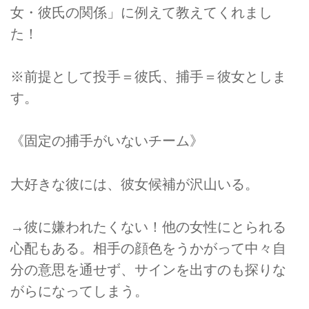
女・彼氏の関係」に例えて教えてくれまし
た！
※前提として投手＝彼氏、捕手＝彼女としま
す。
《固定の捕手がいないチーム》
大好きな彼には、彼女候補が沢山いる。
→彼に嫌われたくない！他の女性にとられる
心配もある。相手の顔色をうかがって中々自
分の意思を通せず、サインを出すのも探りな
がらになってしまう。