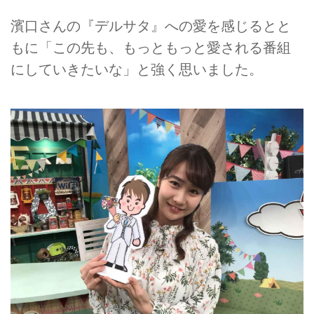
濱口さんの『デルサタ』への愛を感じるとと
もに「この先も、もっともっと愛される番組
にしていきたいな」と強く思いました。