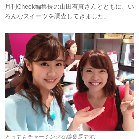
月刊Cheek編集長の山田有真さんとともに、い
ろんなスイーツを調査してきました。
とってもチャーミングな編集長です!