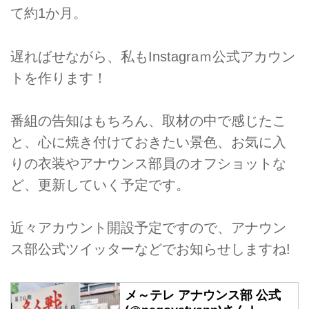
て約1か月。
遅ればせながら、私もInstagraｍ公式アカウン
トを作ります！
番組の告知はもちろん、取材の中で感じたこ
と、心に焼き付けておきたい景色、お気に入
りの衣装やアナウンス部員のオフショットな
ど、更新していく予定です。
近々アカウント開設予定ですので、アナウン
ス部公式ツイッターなどでお知らせしますね!
メ～テレ アナウンス部 公式