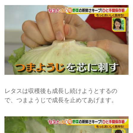
レタスは収穫後も成長し続けようとするの
で、つまようじで成長を止めてあげます。