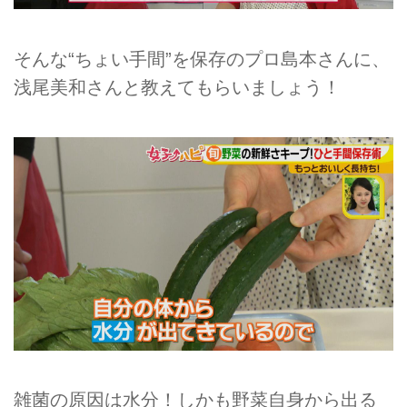
そんな“ちょい手間”を保存のプロ島本さんに、
浅尾美和さんと教えてもらいましょう！
雑菌の原因は水分！しかも野菜自身から出る