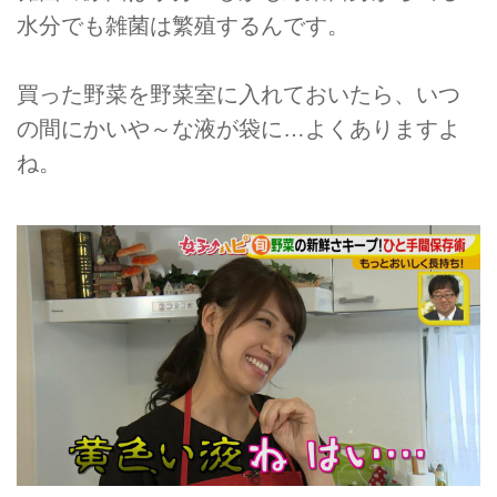
水分でも雑菌は繁殖するんです。
買った野菜を野菜室に入れておいたら、いつ
の間にかいや～な液が袋に…よくありますよ
ね。