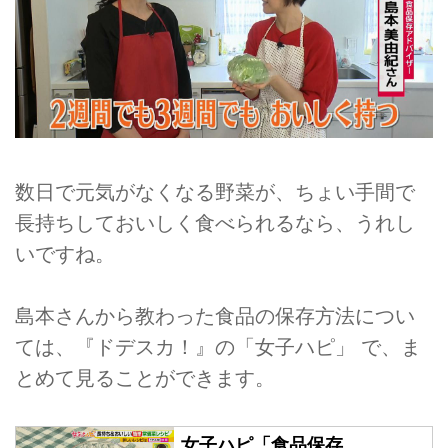
数日で元気がなくなる野菜が、ちょい手間で
長持ちしておいしく食べられるなら、うれし
いですね。
島本さんから教わった食品の保存方法につい
ては、『ドデスカ！』の「女子ハピ」 で、ま
とめて見ることができます。
女子ハピ「食品保存