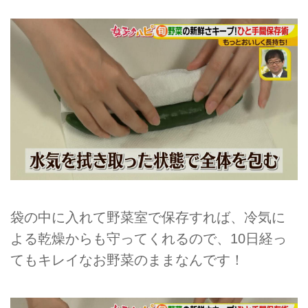
袋の中に入れて野菜室で保存すれば、冷気に
よる乾燥からも守ってくれるので、10日経っ
てもキレイなお野菜のままなんです！