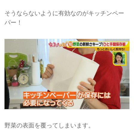
そうならないように有効なのがキッチンペー
パー！
野菜の表面を覆ってしまいます。