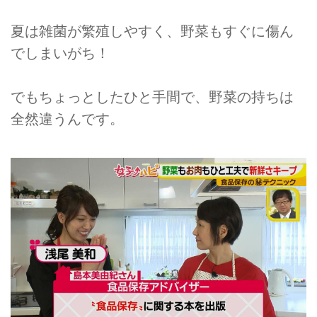
夏は雑菌が繁殖しやすく、野菜もすぐに傷ん
でしまいがち！
でもちょっとしたひと手間で、野菜の持ちは
全然違うんです。