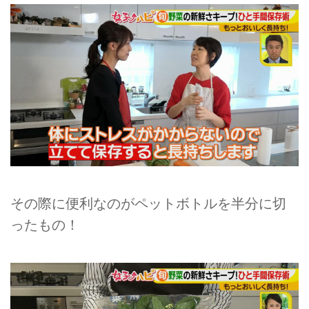
その際に便利なのがペットボトルを半分に切
ったもの！