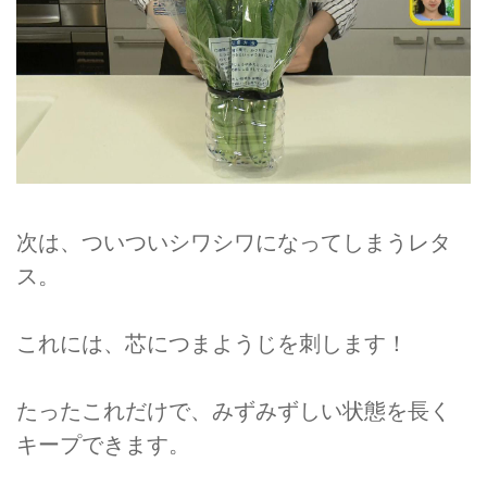
次は、ついついシワシワになってしまうレタ
ス。
これには、芯につまようじを刺します！
たったこれだけで、みずみずしい状態を長く
キープできます。