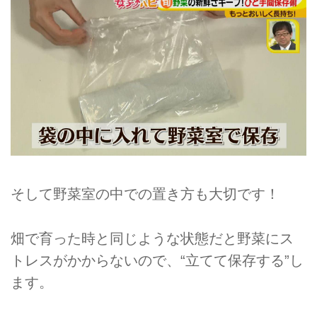
そして野菜室の中での置き方も大切です！
畑で育った時と同じような状態だと野菜にス
トレスがかからないので、“立てて保存する”し
ます。