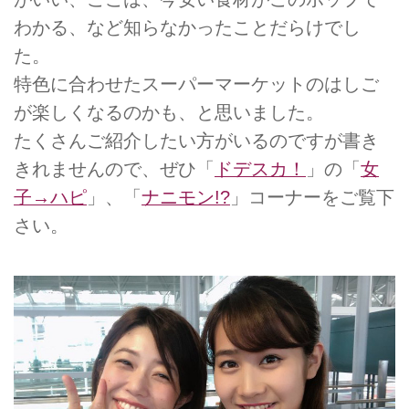
わかる、など知らなかったことだらけでし
た。
特色に合わせたスーパーマーケットのはしご
が楽しくなるのかも、と思いました。
たくさんご紹介したい方がいるのですが書き
きれませんので、ぜひ「
ドデスカ！
」の「
女
子→ハピ
」、「
ナニモン!?
」コーナーをご覧下
さい。