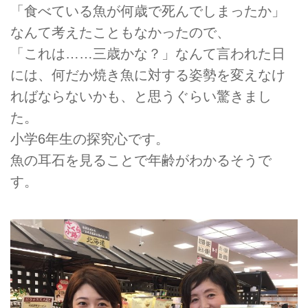
「食べている魚が何歳で死んでしまったか」
なんて考えたこともなかったので、
「これは……三歳かな？」なんて言われた日
には、何だか焼き魚に対する姿勢を変えなけ
ればならないかも、と思うぐらい驚きまし
た。
小学6年生の探究心です。
魚の耳石を見ることで年齢がわかるそうで
す。