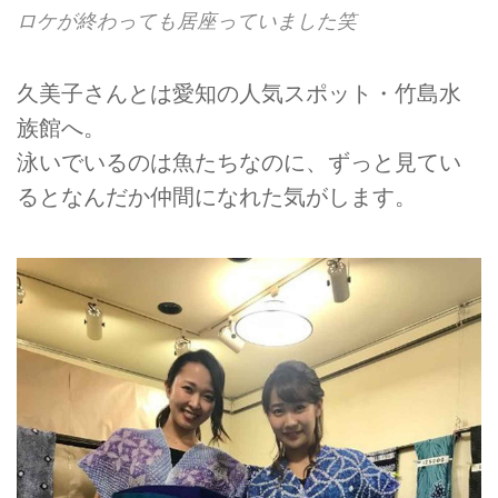
ロケが終わっても居座っていました笑
久美子さんとは愛知の人気スポット・竹島水
族館へ。
泳いでいるのは魚たちなのに、ずっと見てい
るとなんだか仲間になれた気がします。