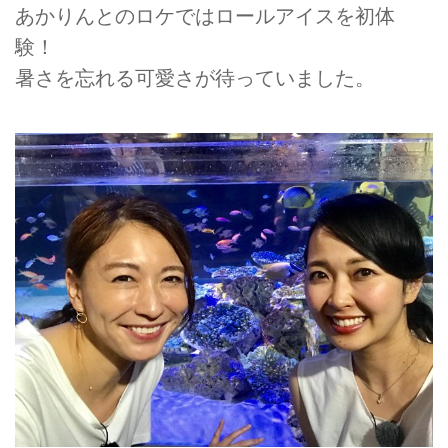
あかりんとのロケではロールアイスを初体
験！
暑さを忘れる可愛さが待っていました。