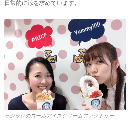
日常的に涼を求めています。
ラシックのロールアイスクリームファクトリー