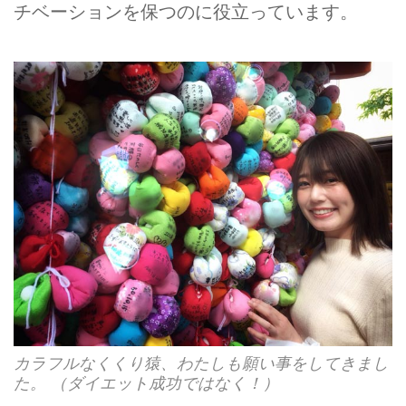
チベーションを保つのに役立っています。
カラフルなくくり猿、わたしも願い事をしてきまし
た。 （ダイエット成功ではなく！）