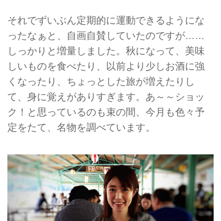
それでずいぶん定期的に運動できるようにな
ったなぁと、自画自賛していたのですが……
しっかりと増量しました。秋になって、美味
しいものを食べたり、以前より少しお酒に強
くなったり、ちょっとした旅が増えたりし
て、身に覚えがありすぎます。あ～～ショッ
ク！と思っているのも束の間、今月も色々予
定をたて、名物を調べています。