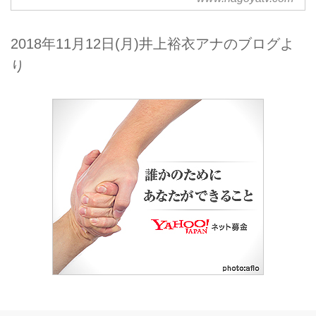
ールページです。
2018年11月12日(月)井上裕衣アナのブログよ
り