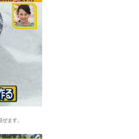
混ぜます。