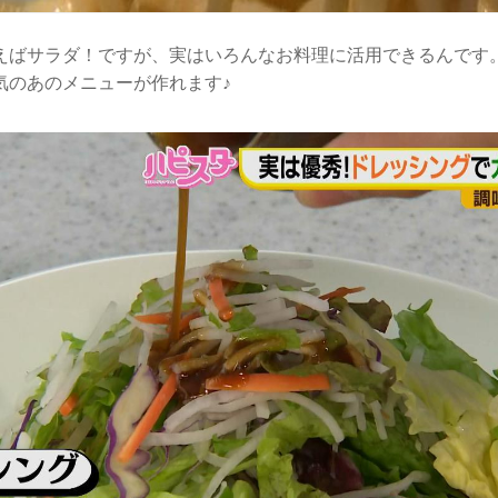
えばサラダ！ですが、実はいろんなお料理に活用できるんです
気のあのメニューが作れます♪