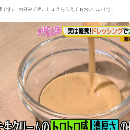
成です♪ お好みで黒こしょうを加えてもおいしいです。