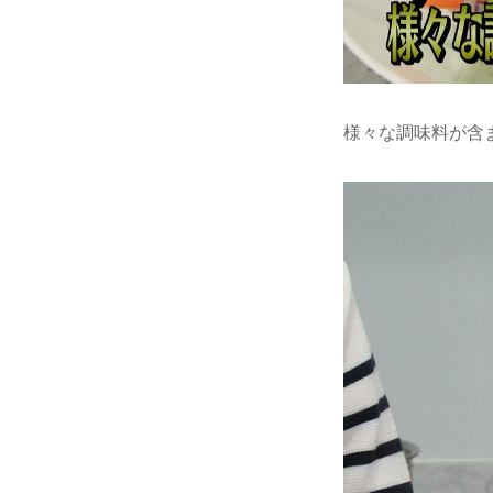
様々な調味料が含