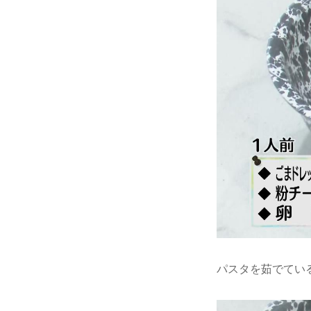
パスタを茹でてい