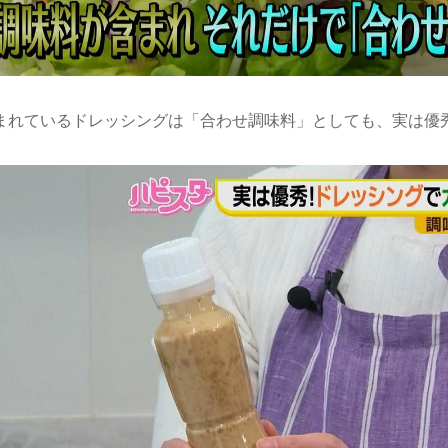
まれているドレッシングは「合わせ調味料」としても、実は優