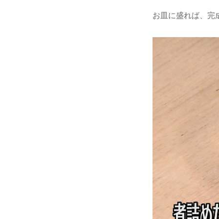
お皿に盛れば、完