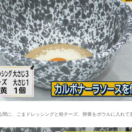
る間に、ごまドレッシングと粉チーズ、卵黄をボウルに入れて