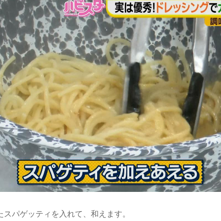
たスパゲッティを入れて、和えます。