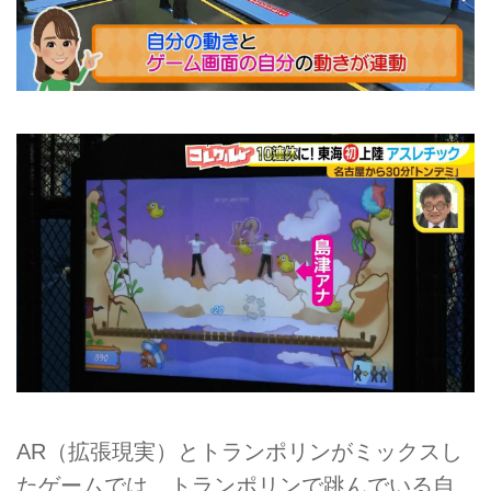
AR（拡張現実）とトランポリンがミックスし
たゲームでは、トランポリンで跳んでいる自