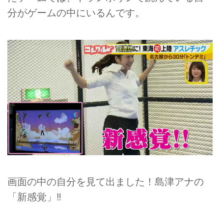
分がゲームの中にいるんです。
画面の中の自分を見て出ました！島津アナの
「新感覚」‼