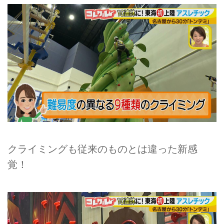
クライミングも従来のものとは違った新感
覚！