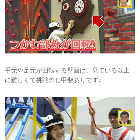
手元や足元が回転する壁面は、見ている以上
に難しくて挑戦のし甲斐ありです♪