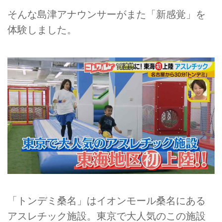
そんな島津アナウンサーがまた「新感覚」を
体験しました。
「トンデミ桑名」はイオンモール桑名にある
アスレチック施設。東京で大人気のこの施設