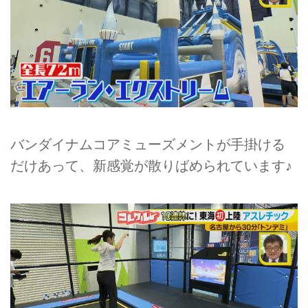
バンダイナムコアミューズメントが手掛ける
だけあって、新感覚が散りばめられています♪