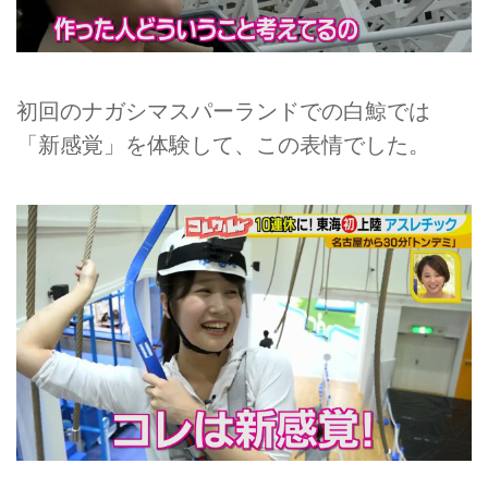
初回のナガシマスパーランドでの白鯨では
「新感覚」を体験して、この表情でした。