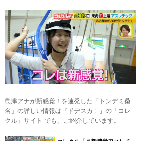
島津アナが新感覚！を連発した「トンデミ桑
名」の詳しい情報は『ドデスカ！』の「コレ
クル」サイト でも、ご紹介しています。