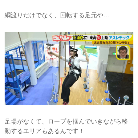
綱渡りだけでなく、回転する足元や…
足場がなくて、ロープを掴んでいきながら移
動するエリアもあるんです！