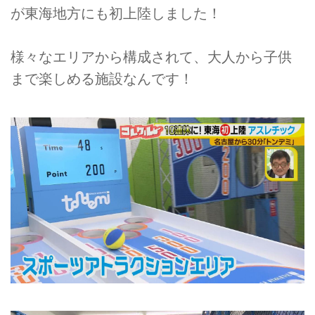
が東海地方にも初上陸しました！
様々なエリアから構成されて、大人から子供
まで楽しめる施設なんです！