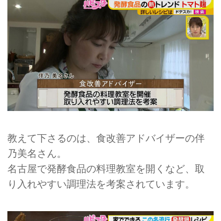
教えて下さるのは、食改善アドバイザーの伴
乃美名さん。
名古屋で発酵食品の料理教室を開くなど、取
り入れやすい調理法を考案されています。