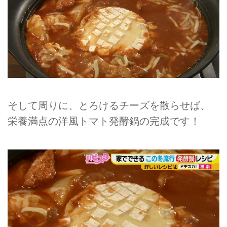
そして周りに、とろけるチーズを散らせば、
栄養満点の洋風トマト発酵鍋の完成です！