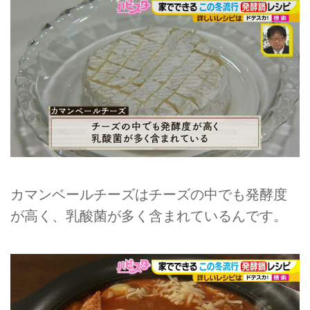
カマンベールチーズはチーズの中でも発酵度
が高く、乳酸菌が多く含まれているんです。