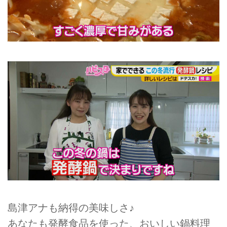
島津アナも納得の美味しさ♪
あなたも発酵食品を使った、おいしい鍋料理