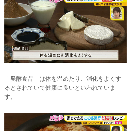
「発酵食品」は体を温めたり、消化をよくす
るとされていて健康に良いといわれていま
す。