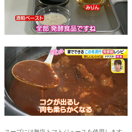
スープには無塩トマトジュースを使用します