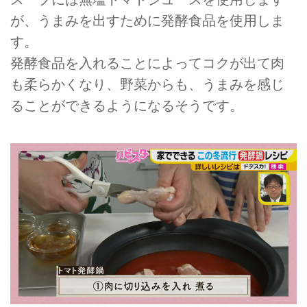
が、うまみを出すために発酵食品を使用しま
す。
発酵食品を入れることによってコクが出て肉
も柔らかくなり、野菜からも、うまみを感じ
ることができるようになるそうです。