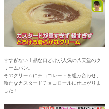
甘すぎない上品な口どけが人気の八天堂のク
リームパン。
そのクリームにチョコレートを組み合わせ、
新たなカスタードチョコロールに仕上がりま
した！