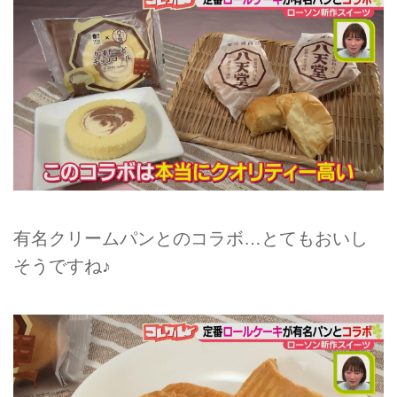
有名クリームパンとのコラボ…とてもおいし
そうですね♪