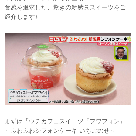
食感を追求した、驚きの新感覚スイーツをご
紹介します♪
まずは「ウチカフェスイーツ『フワフォン』
～ふわふわシフォンケーキ いちごのせ～」