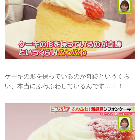
ケーキの形を保っているのが奇跡というくら
い、本当にふわふわしているんです…！！