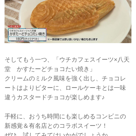
そしてもう一つ、「ウチカフェスイーツ×八天
堂 かすたーどチョコたい焼き」
クリームのミルク風味を強く出し、チョコレ
ートはよりビターに、ロールケーキとは一味
違うカスタードチョコが楽しめます♪
手軽に、おうち時間にも楽しめるコンビニの
新感覚＆有名店とのコラボスイーツ！
ぜひ、試してみてはいかがでしょうか。