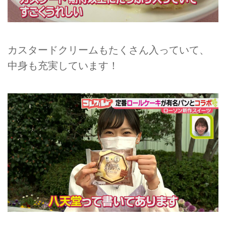
カスタードクリームもたくさん入っていて、
中身も充実しています！