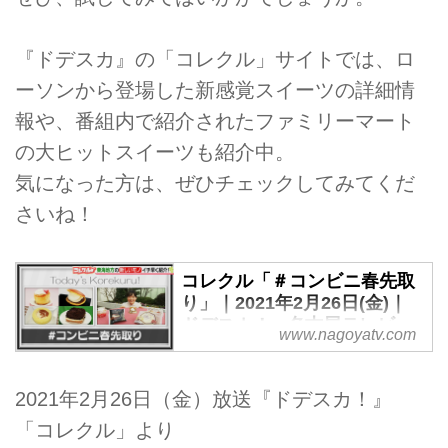
『ドデスカ』の「コレクル」サイトでは、ロ
ーソンから登場した新感覚スイーツの詳細情
報や、番組内で紹介されたファミリーマート
の大ヒットスイーツも紹介中。
気になった方は、ぜひチェックしてみてくだ
さいね！
コレクル「＃コンビニ春先取
り」｜2021年2月26日(金)｜
ドデスカ！ - 名古屋テレビ
www.nagoyatv.com
【メ～テレ】
2021年2月26日（金）放送『ドデスカ！』
「コレクル」より