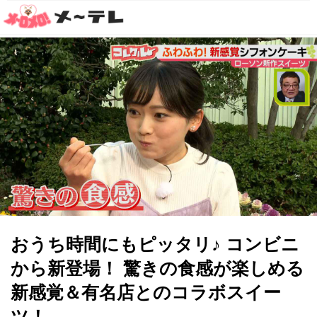
おうち時間にもピッタリ♪ コンビニ
から新登場！ 驚きの食感が楽しめる
新感覚＆有名店とのコラボスイー
ツ！