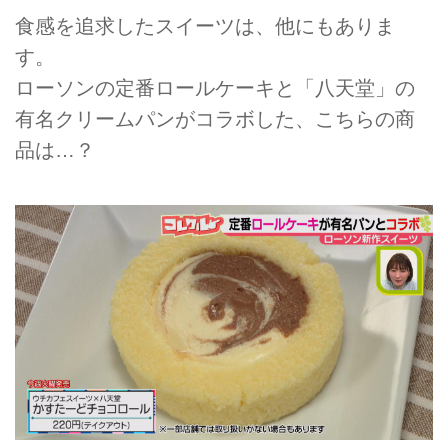
食感を追求したスイーツは、他にもありま
す。
ローソンの定番ロールケーキと「八天堂」の
有名クリームパンがコラボした、こちらの商
品は…？