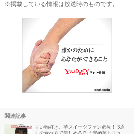
※掲載している情報は放送時のものです。
関連記事
甘い物好き、芋スイーツファン必見！ 3通
りの食べ方で楽しめる!? 「安納芋トリュ