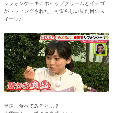
シフォンケーキにホイップクリームとイチゴ
がトッピングされた、可愛らしい見た目のス
イーツ♪
早速、食べてみると…？