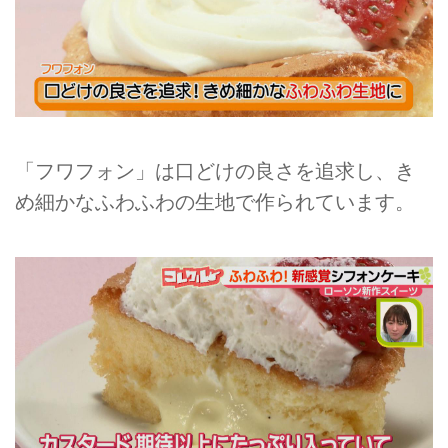
「フワフォン」は口どけの良さを追求し、き
め細かなふわふわの生地で作られています。