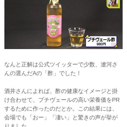
なんと正解は公式ツイッターで少数、遼河さ
んの選んだAの「酢」でした！
酒井さんによれば、酢の健康なイメージと掛
け合わせて、プチヴェールの高い栄養価をPR
するために作ったのだとか。この結果には、
会場でも「おー」「凄い」と驚きの声が挙が
りました。