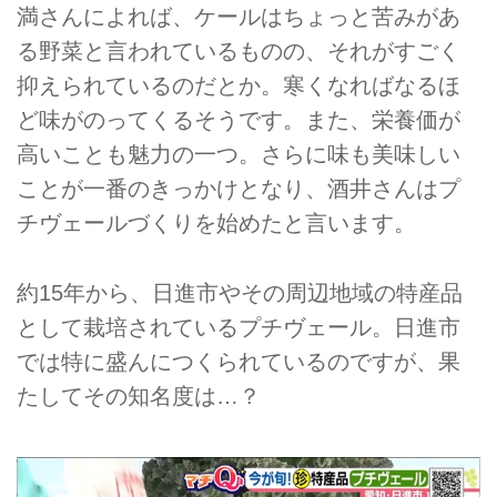
満さんによれば、ケールはちょっと苦みがあ
る野菜と言われているものの、それがすごく
抑えられているのだとか。寒くなればなるほ
ど味がのってくるそうです。また、栄養価が
高いことも魅力の一つ。さらに味も美味しい
ことが一番のきっかけとなり、酒井さんはプ
チヴェールづくりを始めたと言います。
約15年から、日進市やその周辺地域の特産品
として栽培されているプチヴェール。日進市
では特に盛んにつくられているのですが、果
たしてその知名度は…？