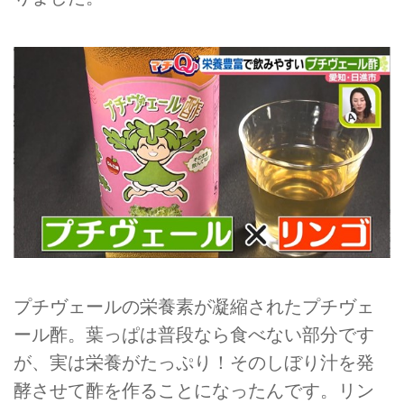
プチヴェールの栄養素が凝縮されたプチヴェ
ール酢。葉っぱは普段なら食べない部分です
が、実は栄養がたっぷり！そのしぼり汁を発
酵させて酢を作ることになったんです。リン