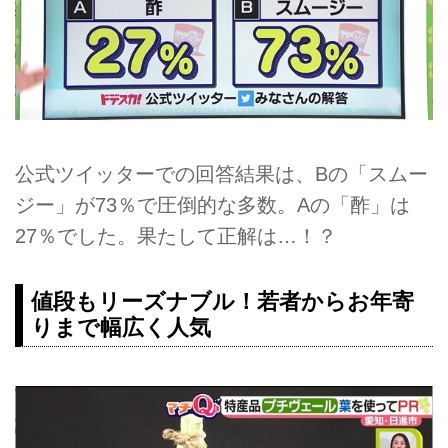
公式ツイッターでの回答結果は、Bの「スムー
ジー」が73％で圧倒的な多数。Aの「酢」は
27％でした。果たして正解は…！？
値段もリーズナブル！若者からお年寄
りまで幅広く人気