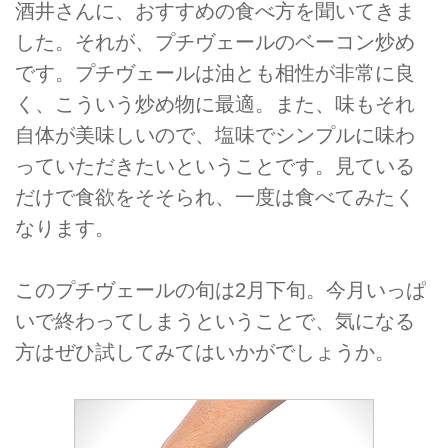
酒井さんに、おすすめの食べ方を聞いてきま
した。それが、プチヴェールのベーコン炒め
です。プチヴェールは油とも相性が非常に良
く、こういう炒め物に最適。また、味もそれ
自体が美味しいので、塩味でシンプルに味わ
っていただきたいということです。見ている
だけで食欲をそそられ、一度は食べてみたく
なります。
このプチヴェールの旬は2月下旬。今月いっぱ
いで終わってしまうということで、気になる
方はぜひ試してみてはいかがでしょうか。