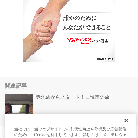
関連記事
赤池駅からスタート！日進市の旅
旅
@ タイムライン
当社では、当ウェブサイトでの利便性向上や分析及び広告配信
のために、Cookieを利用しています。詳しくは「メ～テレウェ