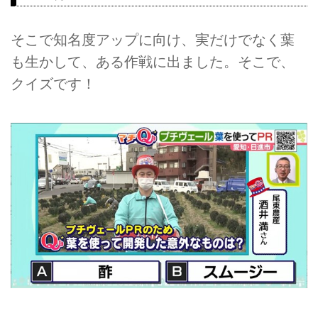
そこで知名度アップに向け、実だけでなく葉
も生かして、ある作戦に出ました。そこで、
クイズです！