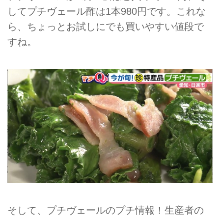
してプチヴェール酢は1本980円です。これな
ら、ちょっとお試しにでも買いやすい値段で
すね。
そして、プチヴェールのプチ情報！生産者の