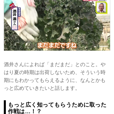
酒井さんによれば「まだまだ」とのこと。や
はり夏の時期は出荷しないため、そういう時
期にもわかってもらえるように、なんとかも
っと広めていきたいと話します。
もっと広く知ってもらうために取った
作戦は…！？