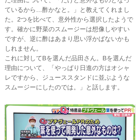
ているから…酢かなと。」と教えてくれまし
た。2つを比べて、意外性から選択したようで
す。確かに野菜のスムージーは想像しやすい
ですが、逆に酢はあまり思い浮かばないかも
しれません。
これに対してBを選んだ品田さん。Bを選んだ
理由について、「やっぱり日進の方はオシャ
レですから、ジューススタンドに並ぶような
スムージーにしたのでは。」と話します。