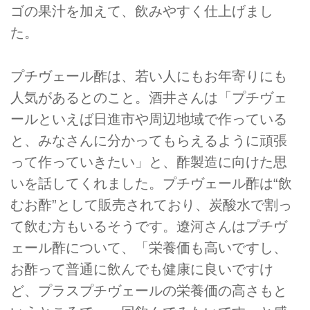
ゴの果汁を加えて、飲みやすく仕上げまし
た。
プチヴェール酢は、若い人にもお年寄りにも
人気があるとのこと。酒井さんは「プチヴェ
ールといえば日進市や周辺地域で作っている
と、みなさんに分かってもらえるように頑張
って作っていきたい」と、酢製造に向けた思
いを話してくれました。プチヴェール酢は“飲
むお酢”として販売されており、炭酸水で割っ
て飲む方もいるそうです。遼河さんはプチヴ
ェール酢について、「栄養価も高いですし、
お酢って普通に飲んでも健康に良いですけ
ど、プラスプチヴェールの栄養価の高さもと