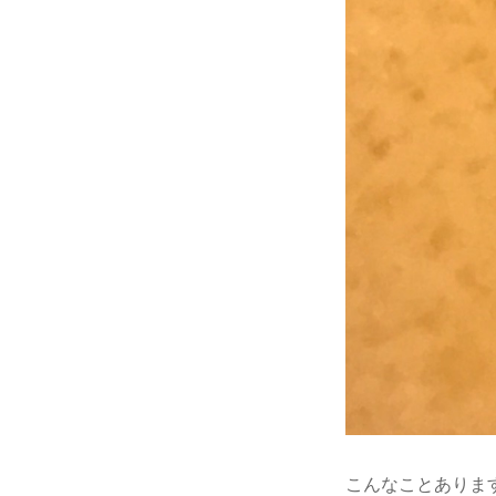
こんなことありま