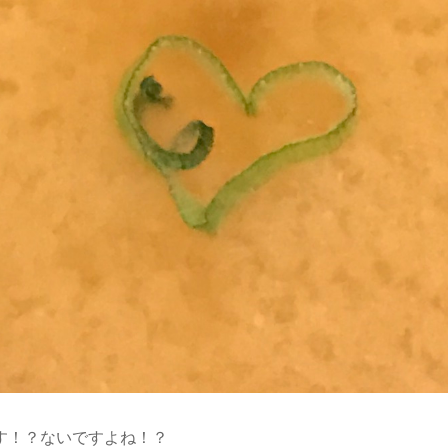
す！？ないですよね！？