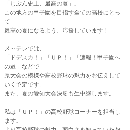
「じぶん史上、最高の夏」。
この地方の甲子園を目指す全ての高校にとっ
て
最高の夏になるよう、応援しています！
メ～テレでは、
「ドデスカ！」「ＵＰ！」「速報！甲子園へ
の道」などで
県大会の模様や高校野球の魅力をお伝えして
いく予定です。
また、夏の愛知大会決勝も生中継します。
私は「ＵＰ！」の高校野球コーナーを担当し
ます。
より高校野球の魅力、面白さを知っていただ