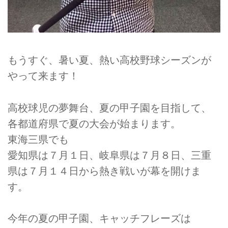
もうすぐ、暑い夏、熱い高校野球シーズンが
やって来ます！
高校球児の夢舞台、夏の甲子園を目指して、
各都道府県で夏の大会が始まります。
東海三県でも
愛知県は７月１日、岐阜県は７月８日、三重
県は７月１４日から熱き戦いが幕を開けま
す。
今年の夏の甲子園、キャッチフレーズは