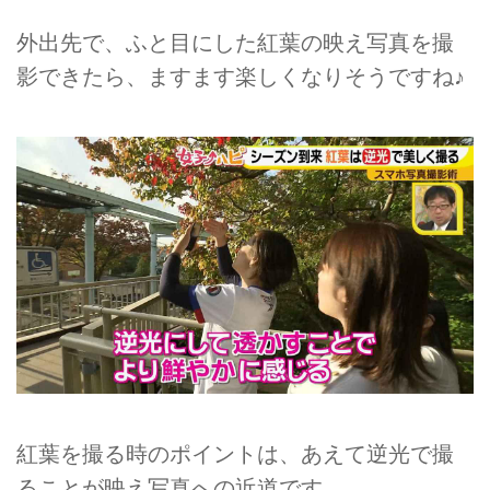
外出先で、ふと目にした紅葉の映え写真を撮
影できたら、ますます楽しくなりそうですね♪
紅葉を撮る時のポイントは、あえて逆光で撮
ることが映え写真への近道です。