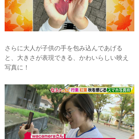
さらに大人が子供の手を包み込んであげる
と、大きさが表現できる、かわいらしい映え
写真に！