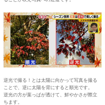
逆光で撮る！とは太陽に向かって写真を撮る
ことで、逆に太陽を背にすると順光です。
逆光の方が葉っぱが透けて、鮮やかさが際立
ちます。