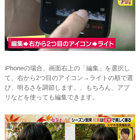
iPhoneの場合、画面右上の「編集」を選択し
て、右から2つ目のアイコン→ライトの順で選
び、明るさを調節します。、もちろん、アプ
リなどを使っても編集できます。