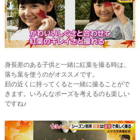
身長差のある子供と一緒に紅葉を撮る時は、
落ち葉を使うのがオススメです。
顔の近くに持ってくると一緒に撮ることがで
きます。いろんなポーズを考えるのも楽しい
ですね♪