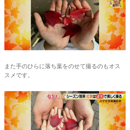
また手のひらに落ち葉をのせて撮るのもオス
スメです。