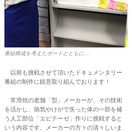
番組構成を考えたボードとともに…
以前も挑戦させて頂いたドキュメンタリー
番組の制作に鋭意取り組んでおります！
常滑焼の老舗「型」メーカーが、その技術
を活かし、病気やけがで失った体の一部を補
う人工部位「エピテーゼ」作りに挑戦すると
いう内容です。メーカーの方々の清々しいま