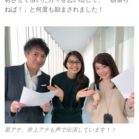
ねば！」と何度も励まされました！
星アナ、井上アナも声で出演しています！！