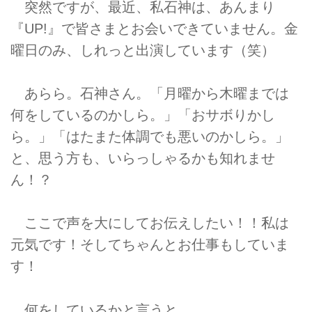
突然ですが、最近、私石神は、あんまり
『UP!』で皆さまとお会いできていません。金
曜日のみ、しれっと出演しています（笑）
あらら。石神さん。「月曜から木曜までは
何をしているのかしら。」「おサボりかし
ら。」「はたまた体調でも悪いのかしら。」
と、思う方も、いらっしゃるかも知れませ
ん！？
ここで声を大にしてお伝えしたい！！私は
元気です！そしてちゃんとお仕事もしていま
す！
何をしているかと言うと…