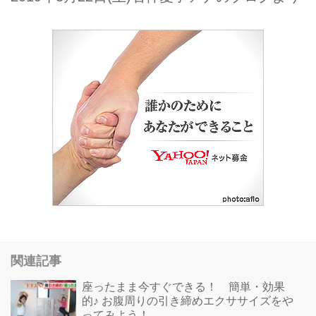
関連記事
座ったまま今すぐできる！ 簡単・効果
的♪ お腹周りの引き締めエクササイズをや
ってみよう！