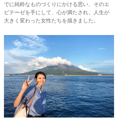
でに純粋なものづくりにかける思い、そのエ
ピテーゼを手にして、心が満たされ、人生が
大きく変わった女性たちを描きました。